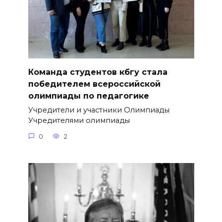
Команда студентов кбгу стала
победителем всероссийской
олимпиады по педагогике
Учредители и участники Олимпиады
Учредителями олимпиады
0
2