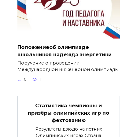
Положениеоб олимпиаде
школьников надежда энергетики
Поручение о проведении
Международной инженерной олимпиады
0
1
Статистика чемпионы и
призёры олимпийских игр по
фехтованию
Результаты дзюдо на летних
Олимпийских играх Страна