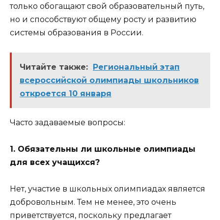
только обогащают свой образовательный путь,
но и способствуют общему росту и развитию
системы образования в России.
Читайте также:
Региональный этап
всероссийской олимпиады школьников
откроется 10 января
Часто задаваемые вопросы:
1. Обязательны ли школьные олимпиады
для всех учащихся?
Нет, участие в школьных олимпиадах является
добровольным. Тем не менее, это очень
приветствуется, поскольку предлагает