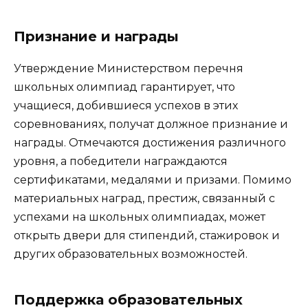
Признание и награды
Утверждение Министерством перечня
школьных олимпиад гарантирует, что
учащиеся, добившиеся успехов в этих
соревнованиях, получат должное признание и
награды. Отмечаются достижения различного
уровня, а победители награждаются
сертификатами, медалями и призами. Помимо
материальных наград, престиж, связанный с
успехами на школьных олимпиадах, может
открыть двери для стипендий, стажировок и
других образовательных возможностей.
Поддержка образовательных