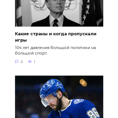
Какие страны и когда пропускали
игры
104 лет давления большой политики на
большой спорт.
0
1