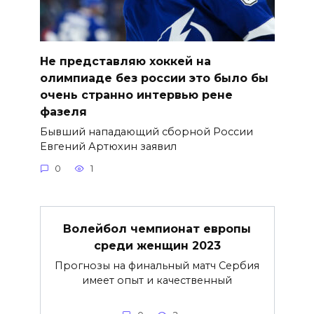
Не представляю хоккей на
олимпиаде без россии это было бы
очень странно интервью рене
фазеля
Бывший нападающий сборной России
Евгений Артюхин заявил
0
1
Волейбол чемпионат европы
среди женщин 2023
Прогнозы на финальный матч Сербия
имеет опыт и качественный