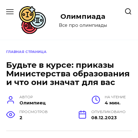
Перейти
к
Олимпиада
содержанию
Все про олимпиады
ГЛАВНАЯ СТРАНИЦА
Будьте в курсе: приказы
Министерства образования
и что они значат для вас
АВТОР
НА ЧТЕНИЕ
Олимпиец
4 мин.
ПРОСМОТРОВ
ОПУБЛИКОВАНО
2
08.12.2023