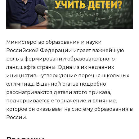
Министерство образования и науки
Российской Федерации играет важнейшую
роль в формировании образовательного
ландшафта страны. Одна из их недавних
инициатив – утверждение перечня школьных
олимпиад. В данной статье подробно
рассматриваются детали этого приказа,
подчеркивается его значение и влияние,
которое он оказывает на систему образования в
России.