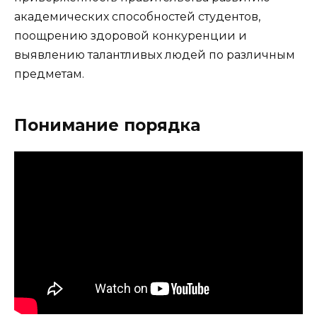
академических способностей студентов,
поощрению здоровой конкуренции и
выявлению талантливых людей по различным
предметам.
Понимание порядка