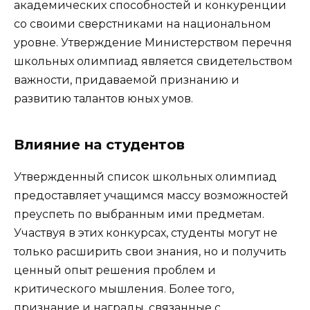
академических способностей и конкуренции
со своими сверстниками на национальном
уровне. Утверждение Министерством перечня
школьных олимпиад является свидетельством
важности, придаваемой признанию и
развитию талантов юных умов.
Влияние на студентов
Утвержденный список школьных олимпиад
предоставляет учащимся массу возможностей
преуспеть по выбранным ими предметам.
Участвуя в этих конкурсах, студенты могут не
только расширить свои знания, но и получить
ценный опыт решения проблем и
критического мышления. Более того,
признание и награды, связанные с