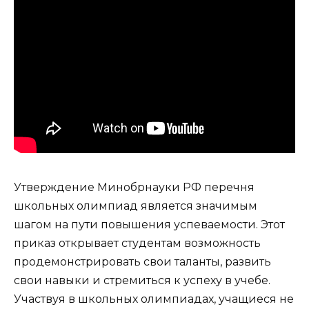
Утверждение Минобрнауки РФ перечня
школьных олимпиад является значимым
шагом на пути повышения успеваемости. Этот
приказ открывает студентам возможность
продемонстрировать свои таланты, развить
свои навыки и стремиться к успеху в учебе.
Участвуя в школьных олимпиадах, учащиеся не