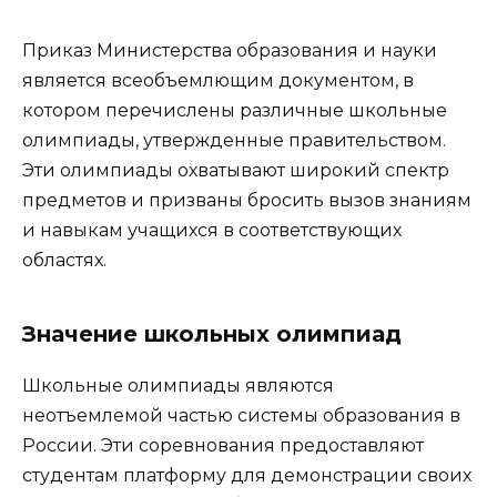
Приказ Министерства образования и науки
является всеобъемлющим документом, в
котором перечислены различные школьные
олимпиады, утвержденные правительством.
Эти олимпиады охватывают широкий спектр
предметов и призваны бросить вызов знаниям
и навыкам учащихся в соответствующих
областях.
Значение школьных олимпиад
Школьные олимпиады являются
неотъемлемой частью системы образования в
России. Эти соревнования предоставляют
студентам платформу для демонстрации своих