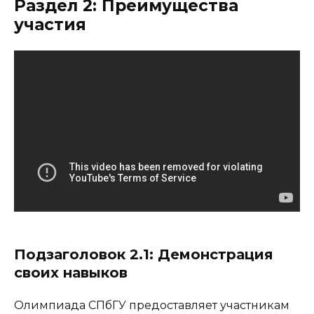
Раздел 2: Преимущества
участия
Подзаголовок 2.1: Демонстрация
своих навыков
Олимпиада СПбГУ предоставляет участникам