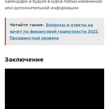
календари и будьте в курсе любых изменений
или дополнительной информации.
Читайте также:
Вопросы и ответы на
зачет по финансовой грамотности 2022.
Продвинутый уровень
Заключение