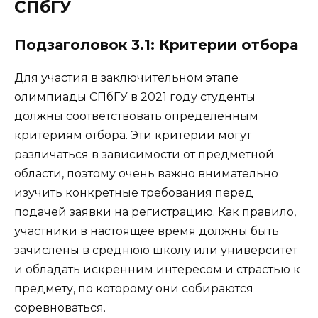
СПбГУ
Подзаголовок 3.1: Критерии отбора
Для участия в заключительном этапе
олимпиады СПбГУ в 2021 году студенты
должны соответствовать определенным
критериям отбора. Эти критерии могут
различаться в зависимости от предметной
области, поэтому очень важно внимательно
изучить конкретные требования перед
подачей заявки на регистрацию. Как правило,
участники в настоящее время должны быть
зачислены в среднюю школу или университет
и обладать искренним интересом и страстью к
предмету, по которому они собираются
соревноваться.