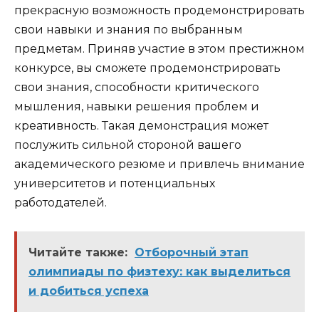
прекрасную возможность продемонстрировать
свои навыки и знания по выбранным
предметам. Приняв участие в этом престижном
конкурсе, вы сможете продемонстрировать
свои знания, способности критического
мышления, навыки решения проблем и
креативность. Такая демонстрация может
послужить сильной стороной вашего
академического резюме и привлечь внимание
университетов и потенциальных
работодателей.
Читайте также:
Отборочный этап
олимпиады по физтеху: как выделиться
и добиться успеха