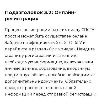
Подзаголовок 3.2: Онлайн-
регистрация
Процесс регистрации на олимпиаду СПбГУ
прост и может быть осуществлен онлайн.
Зайдите на официальный сайт СПбГУ и
перейдите в раздел «Олимпиада». Найдите
страницу регистрации и заполните
необходимую информацию, включая ваши
личные данные, образование, выбранную
предметную область и любые необходимые
дополнительные документы. Обязательно
дважды проверьте точность вашей
информации перед отправкой регистрации.