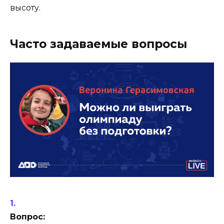
высоту.
Часто задаваемые вопросы
Вопрос: