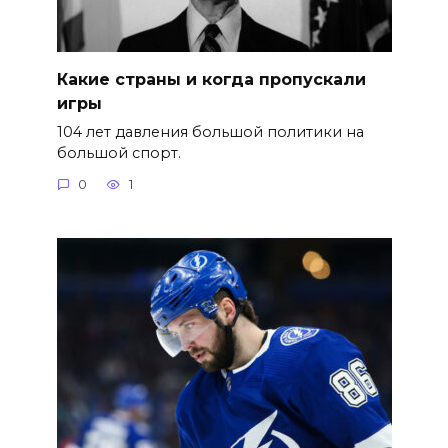
Какие страны и когда пропускали
игры
104 лет давления большой политики на
большой спорт.
0
1