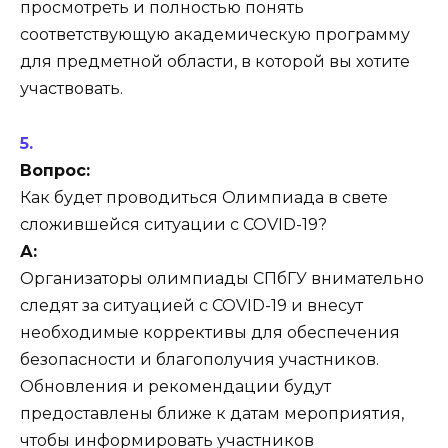
просмотреть и полностью понять
соответствующую академическую программу
для предметной области, в которой вы хотите
участвовать.
Вопрос:
Как будет проводиться Олимпиада в свете
сложившейся ситуации с COVID-19?
А:
Организаторы олимпиады СПбГУ внимательно
следят за ситуацией с COVID-19 и внесут
необходимые коррективы для обеспечения
безопасности и благополучия участников.
Обновления и рекомендации будут
предоставлены ближе к датам мероприятия,
чтобы информировать участников