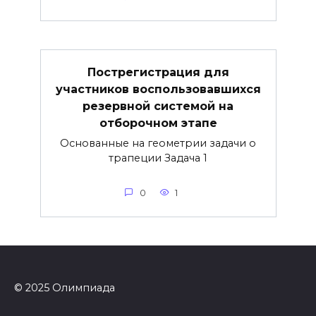
Пострегистрация для
участников воспользовавшихся
резервной системой на
отборочном этапе
Основанные на геометрии задачи о
трапеции Задача 1
0
1
© 2025 Олимпиада