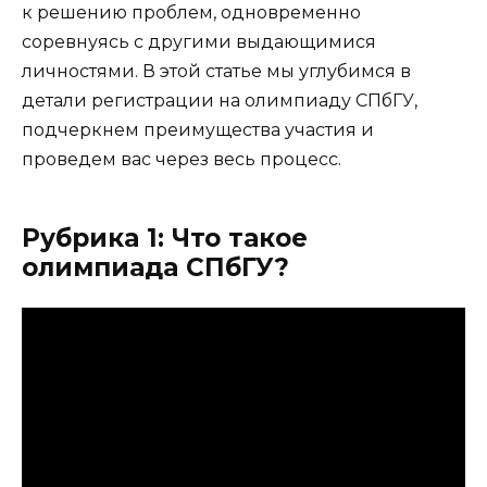
к решению проблем, одновременно
соревнуясь с другими выдающимися
личностями. В этой статье мы углубимся в
детали регистрации на олимпиаду СПбГУ,
подчеркнем преимущества участия и
проведем вас через весь процесс.
Рубрика 1: Что такое
олимпиада СПбГУ?