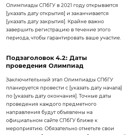
Олимпиады СПбГУ в 2021 году открывается
[указать дату открытия] и заканчивается
[указать дату закрытия]. Крайне важно
завершить регистрацию в течение этого
периода, чтобы гарантировать ваше участие.
Подзаголовок 4.2: Даты
проведения Олимпиад
Заключительный этап Олимпиады СПбГУ
планируется провести с [указать дату начала]
по [указать дату окончания]. Точные даты
проведения каждого предметного
направления будут объявлены на
официальном сайте СПбГУ ближе к
мероприятию. Обязательно отметьте свои