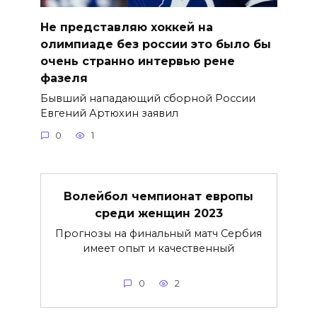
Не представляю хоккей на
олимпиаде без россии это было бы
очень странно интервью рене
фазеля
Бывший нападающий сборной России
Евгений Артюхин заявил
0
1
Волейбол чемпионат европы
среди женщин 2023
Прогнозы на финальный матч Сербия
имеет опыт и качественный
0
2