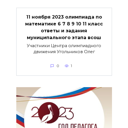
11 ноября 2023 олимпиада по
математике 6 7 8 9 10 11 класс
ответы и задания
муниципального этапа всош
Участники Центра олимпиадного
движения Угольников Олег
0
1