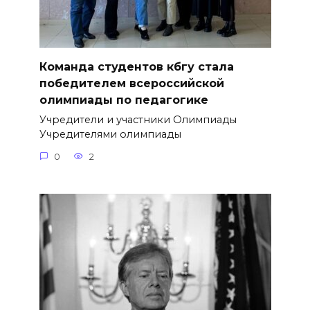
Команда студентов кбгу стала
победителем всероссийской
олимпиады по педагогике
Учредители и участники Олимпиады
Учредителями олимпиады
0
2