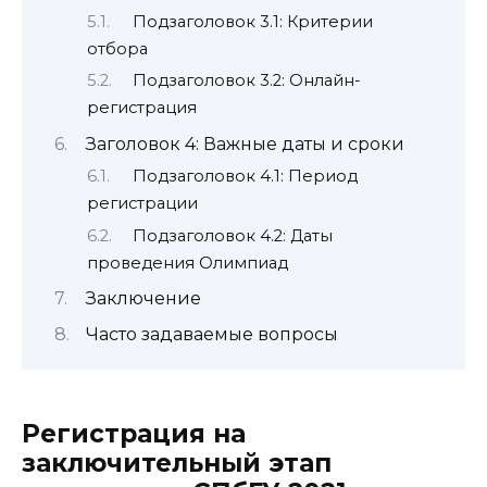
Подзаголовок 3.1: Критерии
отбора
Подзаголовок 3.2: Онлайн-
регистрация
Заголовок 4: Важные даты и сроки
Подзаголовок 4.1: Период
регистрации
Подзаголовок 4.2: Даты
проведения Олимпиад
Заключение
Часто задаваемые вопросы
Регистрация на
заключительный этап