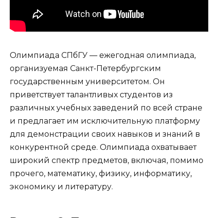
Олимпиада СПбГУ — ежегодная олимпиада,
организуемая Санкт-Петербургским
государственным университетом. Он
приветствует талантливых студентов из
различных учебных заведений по всей стране
и предлагает им исключительную платформу
для демонстрации своих навыков и знаний в
конкурентной среде. Олимпиада охватывает
широкий спектр предметов, включая, помимо
прочего, математику, физику, информатику,
экономику и литературу.