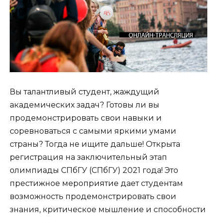
Вы талантливый студент, жаждущий
академических задач? Готовы ли вы
продемонстрировать свои навыки и
соревноваться с самыми яркими умами
страны? Тогда не ищите дальше! Открыта
регистрация на заключительный этап
олимпиады СПбГУ (СПбГУ) 2021 года! Это
престижное мероприятие дает студентам
возможность продемонстрировать свои
знания, критическое мышление и способности