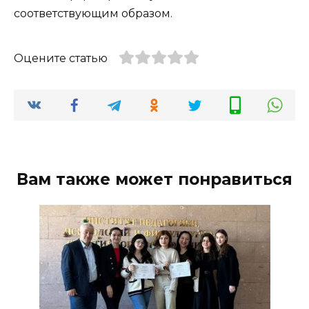
соответствующим образом.
Оцените статью
Вам также может понравиться