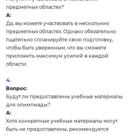
предметных областях?
А:
Да, вы можете участвовать в нескольких
предметных областях. Однако обязательно
тщательно спланируйте свою подготовку,
чтобы быть уверенным, что вы сможете
приложить максимум усилий в каждой
области.
Вопрос:
Будут ли предоставлены учебные материалы
для олимпиады?
А:
Хотя конкретные учебные материалы могут
быть не предоставлены, рекомендуется