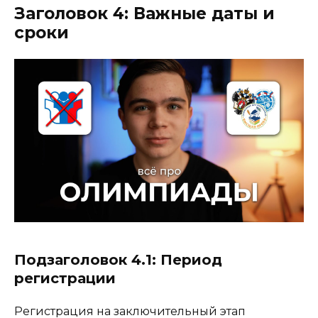
Заголовок 4: Важные даты и
сроки
Подзаголовок 4.1: Период
регистрации
Регистрация на заключительный этап