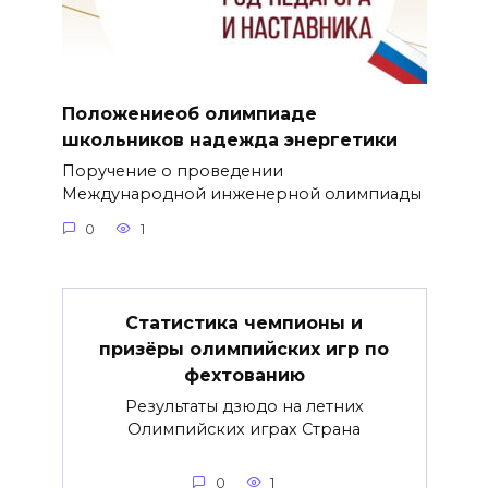
Положениеоб олимпиаде
школьников надежда энергетики
Поручение о проведении
Международной инженерной олимпиады
0
1
Статистика чемпионы и
призёры олимпийских игр по
фехтованию
Результаты дзюдо на летних
Олимпийских играх Страна
0
1