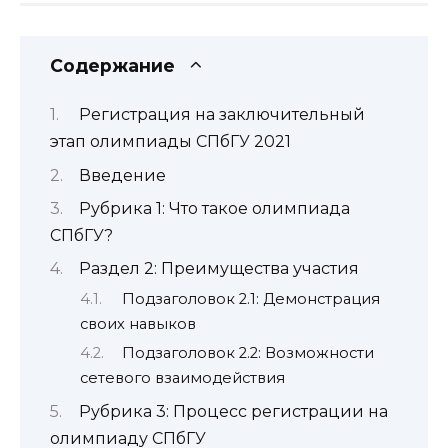
Содержание
Регистрация на заключительный
этап олимпиады СПбГУ 2021
Введение
Рубрика 1: Что такое олимпиада
СПбГУ?
Раздел 2: Преимущества участия
Подзаголовок 2.1: Демонстрация
своих навыков
Подзаголовок 2.2: Возможности
сетевого взаимодействия
Рубрика 3: Процесс регистрации на
олимпиаду СПбГУ