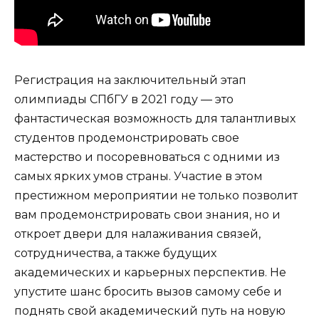
Регистрация на заключительный этап
олимпиады СПбГУ в 2021 году — это
фантастическая возможность для талантливых
студентов продемонстрировать свое
мастерство и посоревноваться с одними из
самых ярких умов страны. Участие в этом
престижном мероприятии не только позволит
вам продемонстрировать свои знания, но и
откроет двери для налаживания связей,
сотрудничества, а также будущих
академических и карьерных перспектив. Не
упустите шанс бросить вызов самому себе и
поднять свой академический путь на новую