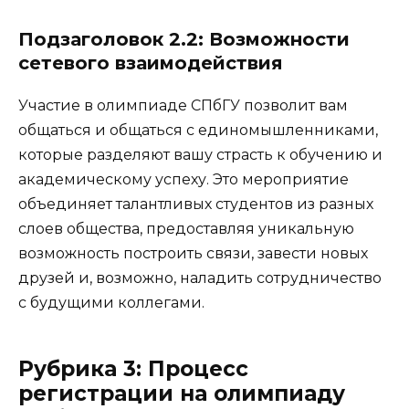
Подзаголовок 2.2: Возможности
сетевого взаимодействия
Участие в олимпиаде СПбГУ позволит вам
общаться и общаться с единомышленниками,
которые разделяют вашу страсть к обучению и
академическому успеху. Это мероприятие
объединяет талантливых студентов из разных
слоев общества, предоставляя уникальную
возможность построить связи, завести новых
друзей и, возможно, наладить сотрудничество
с будущими коллегами.
Рубрика 3: Процесс
регистрации на олимпиаду