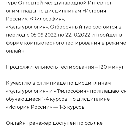
туре Открытой международной Интернет-
олимпиады по дисциплинам «История
России», «Философия»,
«Культурология». Отборочный тур состоится в
период с 05.09.2022 по 22.10.2022 и пройдет в
форме компьютерного тестирования в режиме
онлайн.
Продолжительность тестирования – 120 минут.
К участию в олимпиаде по дисциплинам
«Культурология» и «Философия» приглашаются
обучающиеся 1-4 курсов, по дисциплине
«История России» — 1-3 курсов.
Онлайн тренажер доступен по ссылке: