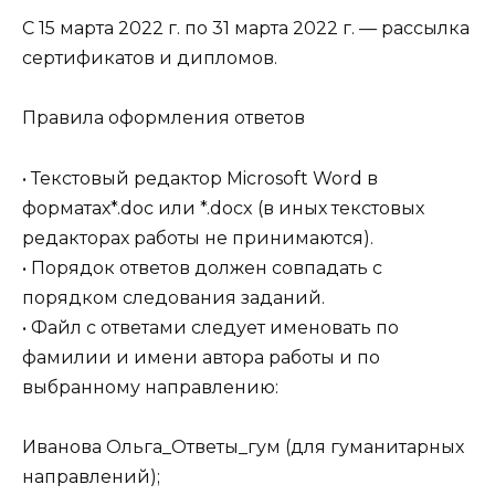
С 15 марта 2022 г. по 31 марта 2022 г. — рассылка
сертификатов и дипломов.
Правила оформления ответов
• Текстовый редактор Microsoft Word в
форматах*.doc или *.docx (в иных текстовых
редакторах работы не принимаются).
• Порядок ответов должен совпадать с
порядком следования заданий.
• Файл с ответами следует именовать по
фамилии и имени автора работы и по
выбранному направлению:
Иванова Ольга_Ответы_гум (для гуманитарных
направлений);