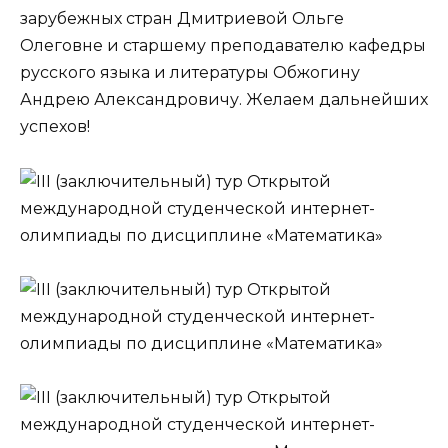
зарубежных стран Дмитриевой Ольге
Олеговне и старшему преподавателю кафедры
русского языка и литературы Обжогину
Андрею Александровичу. Желаем дальнейших
успехов!