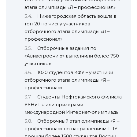
этапа олимпиады «Я – профессионал»
Нижегородская область вошла в
топ-20 по числу участников
отборочного этапа олимпиады «Я –
профессионал»
Отборочные задания по
«Авиастроению» выполнили более 750
участников
1020 студентов КФУ – участники
отборочного этапа олимпиады «Я –
профессионал»
Студенты Нефтекамского филиала
УУНиТ стали призёрами
международной Интернет-олимпиады
Отборочный этап олимпиады «Я –
профессионал» по направлениям ТПУ
прошли более 1500 студентов России