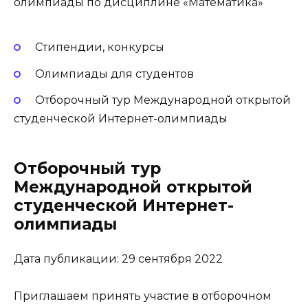
Стипендии, конкурсы
Олимпиады для студентов
Отборочный тур Международной открытой
студенческой Интернет-олимпиады
Отборочный тур
Международной открытой
студенческой Интернет-
олимпиады
Дата публикации: 29 сентября 2022
Приглашаем принять участие в отборочном