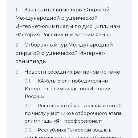
Заключительные туры Открытой
Международной студенческой
Интернет-олимпиады по дисциплинам
«История России» и «Русский язык»
Отборочный тур Международной
открытой студенческой Интернет-
олимпиады
Новости соседних регионов по теме
КАИсты стали победителями
Интернет-олимпиады по «Истории
России»
Ростовская область вошла в топ-10
по числу участников отборочного этапа
олимпиады «Я – профессионал»
Республика Татарстан вошла в
топ-5 по числу участников отборочного