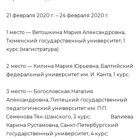
21 февраля 2020 г. – 24 февраля 2020 г.
1 место — Ветошкина Мария Александровна,
Тюменский государственный университет, 1
курс (магистратура).
2 место — Килина Мария Юрьевна, Балтийский
федеральный университет им. И. Канта, 1 курс.
3 место — Богословская Наталия
Александровна, Липецкий государственный
педагогический университет им. П.П.
Семенова Тян-Шанского, 3 курс; Валиева
Карина Рустамовна, Санкт-Петербургский
государственный университет, 4 курс;