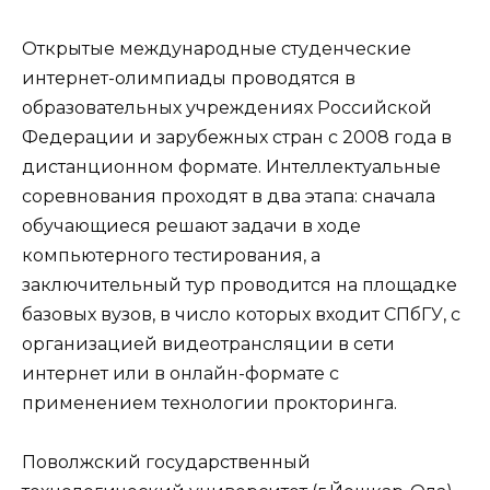
Открытые международные студенческие
интернет-олимпиады проводятся в
образовательных учреждениях Российской
Федерации и зарубежных стран с 2008 года в
дистанционном формате. Интеллектуальные
соревнования проходят в два этапа: сначала
обучающиеся решают задачи в ходе
компьютерного тестирования, а
заключительный тур проводится на площадке
базовых вузов, в число которых входит СПбГУ, с
организацией видеотрансляции в сети
интернет или в онлайн-формате с
применением технологии прокторинга.
Поволжский государственный