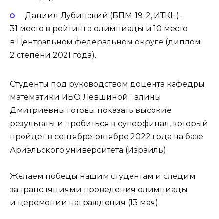
Даниил Дубинский (БПМ-19-2, ИТКН)-
31 место в рейтинге олимпиады и 10 место
в Центральном федеральном округе (диплом
2 степени 2021 года).
Студенты под руководством доцента кафедры
математики ИБО Лёвшиной Галины
Дмитриевны готовы показать высокие
результаты и пробиться в суперфинал, который
пройдет в сентябре-октябре 2022 года на базе
Ариэльского университета (Израиль).
Желаем победы нашим студентам и следим
за трансляциями проведения олимпиады
и церемонии награждения (13 мая).