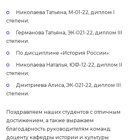
Николаева Татьяна, М-01-22, диплом I
степени;
Германова Татьяна, ЭК-021-22, диплом III
степени.
По дисциплине «История России»:
Николаева Наталья, ЮФ-12-22, диплом II
степени;
Дмитриева Алиса, ЭК-021-22, диплом III
степени.
Поздравляем наших студентов с отличным
достижением, а также выражаем
благодарность руководителям команд:
доценту кафедры истории и культуры