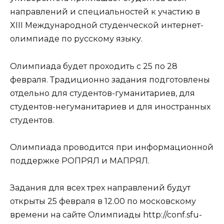
направлений и специальностей к участию в
XIII Международной студенческой интернет-
олимпиаде по русскому языку.
Олимпиада будет проходить с 25 по 28
февраля. Традиционно задания подготовлены
отдельно для студентов-гуманитариев, для
студентов-негуманитариев и для иностранных
студентов.
Олимпиада проводится при информационной
поддержке РОПРЯЛ и МАПРЯЛ.
Задания для всех трех направлений будут
открыты 25 февраля в 12.00 по московскому
времени на сайте Олимпиады http://conf.sfu-