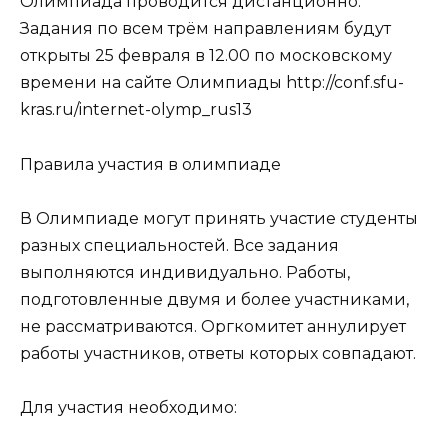
Олимпиада проводится дистанционно.
Задания по всем трём направлениям будут
открыты 25 февраля в 12.00 по московскому
времени на сайте Олимпиады http://conf.sfu-
kras.ru/internet-olymp_rus13
Правила участия в олимпиаде
В Олимпиаде могут принять участие студенты
разных специальностей. Все задания
выполняются индивидуально. Работы,
подготовленные двумя и более участниками,
не рассматриваются. Оргкомитет аннулирует
работы участников, ответы которых совпадают.
Для участия необходимо: