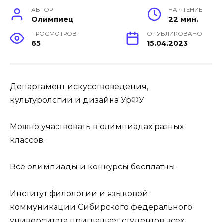
АВТОР
НА ЧТЕНИЕ
Олимпиец
22 мин.
ПРОСМОТРОВ
ОПУБЛИКОВАНО
65
15.04.2023
Департамент искусствоведения,
культурологии и дизайна УрФУ
Можно участвовать в олимпиадах разных
классов.
Все олимпиады и конкурсы бесплатны.
Институт филологии и языковой
коммуникации Сибирского федерального
университета приглашает студентов всех