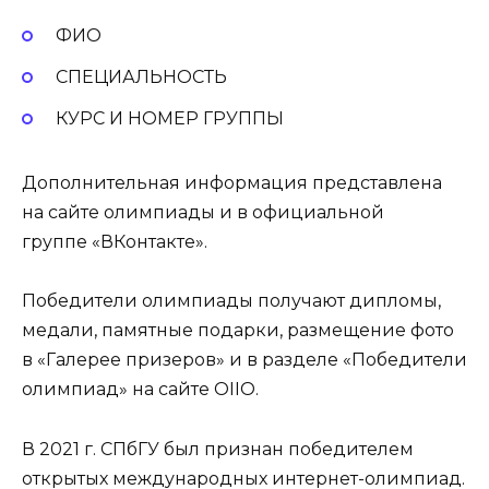
ФИО
СПЕЦИАЛЬНОСТЬ
КУРС И НОМЕР ГРУППЫ
Дополнительная информация представлена
на сайте олимпиады и в официальной
группе «ВКонтакте».
Победители олимпиады получают дипломы,
медали, памятные подарки, размещение фото
в «Галерее призеров» и в разделе «Победители
олимпиад» на сайте OIIO.
В 2021 г. СПбГУ был признан победителем
открытых международных интернет-олимпиад.