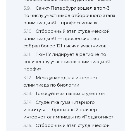
Санкт-Петербург вошел в топ-3
по числу участников отборочного этапа
олимпиады «Я – профессионал»
Отборочный этап студенческой
олимпиады «Я — профессионал»
собрал более 121 тысячи участников
ТюмГУ лидирует в регионе по
количеству участников олимпиады «Я —
профи»
Международная интернет-
олимпиада по биологии
Голосуйте за наших студентов!
Студентка гуманитарного
института — бронзовый призер
интернет-олимпиады по «Педагогике»
Отборочный этап студенческой