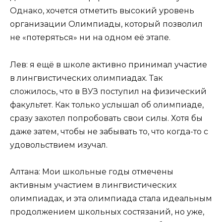
Однако, хочется отметить высокий уровень
организации Олимпиады, который позволил
не «потеряться» ни на одном её этапе.
Лев: я ещё в школе активно принимал участие
в лингвистических олимпиадах. Так
сложилось, что в ВУЗ поступил на физический
факультет. Как только услышал об олимпиаде,
сразу захотел попробовать свои силы. Хотя бы
даже затем, чтобы не забывать то, что когда-то с
удовольствием изучал.
Алтана: Мои школьные годы отмечены
активным участием в лингвистических
олимпиадах, и эта олимпиада стала идеальным
продолжением школьных состязаний, но уже,