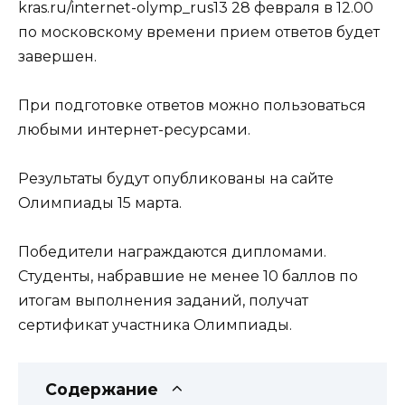
kras.ru/internet-olymp_rus13 28 февраля в 12.00
по московскому времени прием ответов будет
завершен.
При подготовке ответов можно пользоваться
любыми интернет-ресурсами.
Результаты будут опубликованы на сайте
Олимпиады 15 марта.
Победители награждаются дипломами.
Студенты, набравшие не менее 10 баллов по
итогам выполнения заданий, получат
сертификат участника Олимпиады.
Содержание