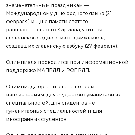
знаменательным праздникам —
Международному дню родного языка (21
февраля) и Дню памяти святого
равноапостольного Кирилла, учителя
словенского, одного из подвижников,
создавших славянскую азбуку (27 февраля).
Олимпиада проводится при информационной
поддержке МАПРЯЛ и РОПРЯЛ.
Олимпиада организована по трём
направлениям: для студентов гуманитарных
специальностей, для студентов не
гуманитарных специальностей и для
иностранных студентов.