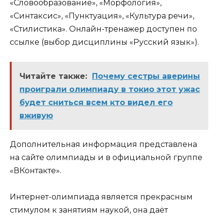
«Словообразование», «Морфология»,
«Синтаксис», «Пунктуация», «Культура речи»,
«Стилистика». Онлайн-тренажер доступен по
ссылке (выбор дисциплины «Русский язык»).
Читайте также:
Почему сестры аверины
проиграли олимпиаду в токио этот ужас
будет сниться всем кто видел его
вживую
Дополнительная информация представлена
на сайте олимпиады и в официальной группе
«ВКонтакте».
Интернет-олимпиада является прекрасным
стимулом к занятиям наукой, она даёт