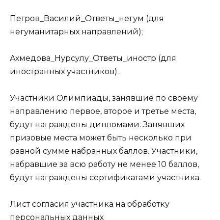
Петров_Василий_Ответы_негум (для
негуманитарных направлений);
Ахмедова_Нурсулу_Ответы_иностр (для
иностранных участников).
Участники Олимпиады, занявшие по своему
направлению первое, второе и третье места,
будут награждены дипломами. Занявших
призовые места может быть несколько при
равной сумме набранных баллов. Участники,
набравшие за всю работу не менее 10 баллов,
будут награждены сертификатами участника.
Лист согласия участника на обработку
персональных данных