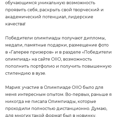
обучающимся уникальную возможность
проявить себя, раскрыть свой творческий и
академический потенциал, лидерские
качества!
Победители олимпиады получают дипломы,
медали, памятные подарки, размещение фото
в «Галерее призеров» и в разделе «Победители
олимпиад» на сайте OIIO, возможность
пополнить портфолио и получить повышенную
стипендию в вузе.
Мария: участие в Олимпиаде ОIIO было для
меня интересным опытом. Во-первых, раньше я
никогда не писала Олимпиады, которые
проходили полностью дистанционно. Думаю,
для многих такой формат был в новинку.