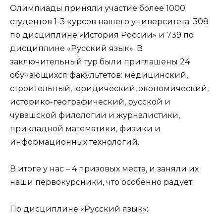
Олимпиады приняли участие более 1000
студентов 1-3 курсов нашего университета: 308
по дисциплине «История России» и 739 по
дисциплине «Русский язык». В
заключительный тур были приглашены 24
обучающихся факультетов: медицинский,
строительный, юридический, экономический,
историко-географический, русской и
чувашской филологии и журналистики,
прикладной математики, физики и
информационных технологий.
В итоге у нас – 4 призовых места, и заняли их
наши первокурсники, что особенно радует!
По дисциплине «Русский язык»: