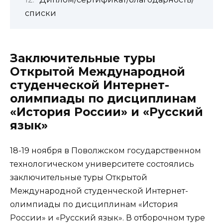
списки
Заключительные туры
Открытой Международной
студенческой Интернет-
олимпиады по дисциплинам
«История России» и «Русский
язык»
18-19 ноября в Поволжском государственном
технологическом университете состоялись
заключительные туры Открытой
Международной студенческой Интернет-
олимпиады по дисциплинам «История
России» и «Русский язык». В отборочном туре