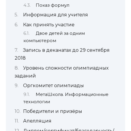
Показ формул
Информация для учителя
Как принять участие
Двое детей за одним
компьютером
Запись в деканатах до 29 сентября
2018
Уровень сложности олимпиадных
заданий
Оргкомитет олимпиады
МетаШкола. Информационные
технологии
Победители и призёры
Апелляция
Диплом/сертификат/благодарность/