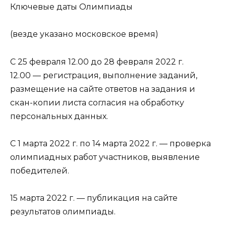
Ключевые даты Олимпиады
(везде указано московское время)
С 25 февраля 12.00 до 28 февраля 2022 г.
12.00 — регистрация, выполнение заданий,
размещение на сайте ответов на задания и
скан-копии листа согласия на обработку
персональных данных.
С 1 марта 2022 г. по 14 марта 2022 г. — проверка
олимпиадных работ участников, выявление
победителей.
15 марта 2022 г. — публикация на сайте
результатов олимпиады.