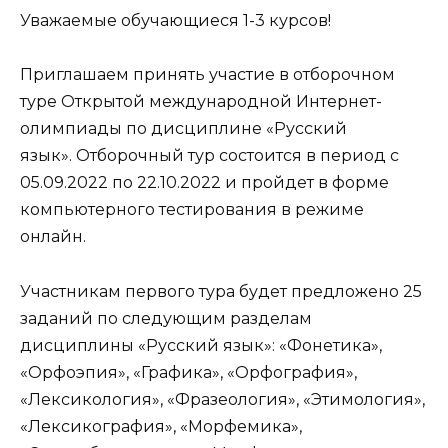
Уважаемые обучающиеся 1-3 курсов!
Приглашаем принять участие в отборочном
туре Открытой международной Интернет-
олимпиады по дисциплине «Русский
язык». Отборочный тур состоится в период с
05.09.2022 по 22.10.2022 и пройдет в форме
компьютерного тестирования в режиме
онлайн.
Участникам первого тура будет предложено 25
заданий по следующим разделам
дисциплины «Русский язык»: «Фонетика»,
«Орфоэпия», «Графика», «Орфография»,
«Лексикология», «Фразеология», «Этимология»,
«Лексикография», «Морфемика»,