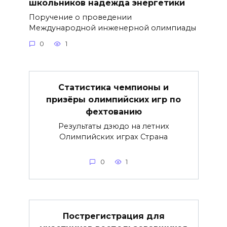
школьников надежда энергетики
Поручение о проведении
Международной инженерной олимпиады
0
1
Статистика чемпионы и
призёры олимпийских игр по
фехтованию
Результаты дзюдо на летних
Олимпийских играх Страна
0
1
Пострегистрация для