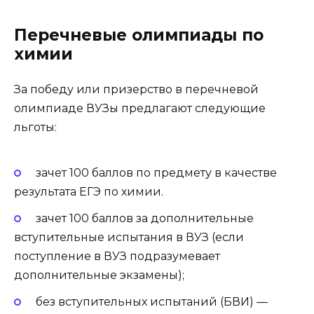
Перечневые олимпиады по
химии
За победу или призерство в перечневой
олимпиаде ВУЗы предлагают следующие
льготы:
зачет 100 баллов по предмету в качестве
результата ЕГЭ по химии.
зачет 100 баллов за дополнительные
вступительные испытания в ВУЗ (если
поступление в ВУЗ подразумевает
дополнительные экзамены);
без вступительных испытаний (БВИ) —