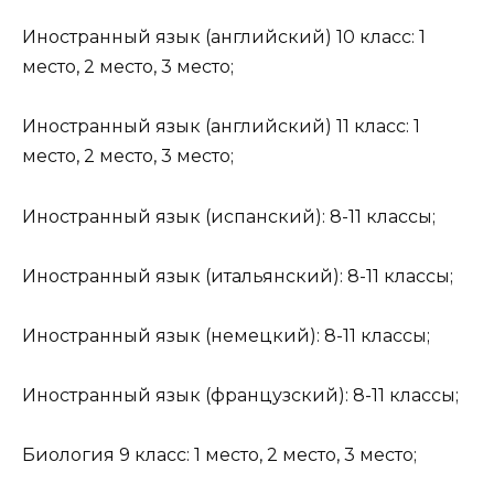
Иностранный язык (английский) 10 класс: 1
место, 2 место, 3 место;
Иностранный язык (английский) 11 класс: 1
место, 2 место, 3 место;
Иностранный язык (испанский): 8-11 классы;
Иностранный язык (итальянский): 8-11 классы;
Иностранный язык (немецкий): 8-11 классы;
Иностранный язык (французский): 8-11 классы;
Биология 9 класс: 1 место, 2 место, 3 место;