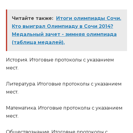
Читайте также:
Итоги олимпиады Сочи.
Кто выиграл Олимпиаду в Сочи 2014?
Медальный зачет - зимняя олимпиада
(таблица медалей).
История. Итоговые протоколы с указанием
мест.
Литература. Итоговые протоколы с указанием
мест.
Математика. Итоговые протоколы с указанием
мест.
Обществознание. Итоговые протоколы с