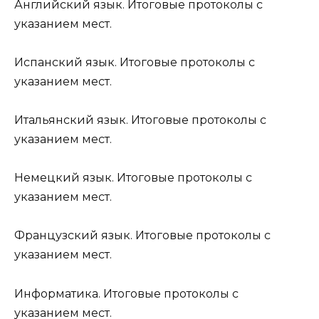
Английский язык. Итоговые протоколы с
указанием мест.
Испанский язык. Итоговые протоколы с
указанием мест.
Итальянский язык. Итоговые протоколы с
указанием мест.
Немецкий язык. Итоговые протоколы с
указанием мест.
Французский язык. Итоговые протоколы с
указанием мест.
Информатика. Итоговые протоколы с
указанием мест.