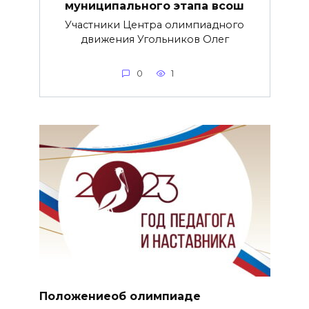
муниципального этапа всош
Участники Центра олимпиадного
движения Угольников Олег
0
1
Положениеоб олимпиаде