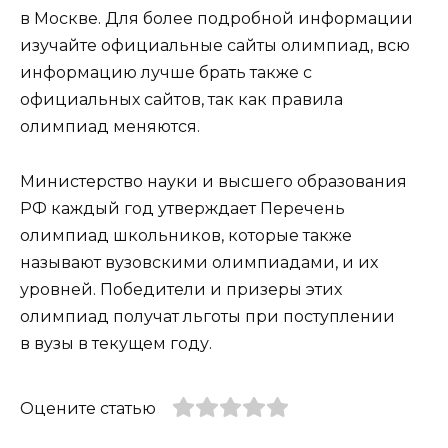
в Москве. Для более подробной информации
изучайте официальные сайты олимпиад, всю
информацию лучше брать также с
официальных сайтов, так как правила
олимпиад меняются.
Министерство науки и высшего образования
РФ каждый год утверждает Перечень
олимпиад школьников, которые также
называют вузовскими олимпиадами, и их
уровней. Победители и призеры этих
олимпиад получат льготы при поступлении
в вузы в текущем году.
Оцените статью