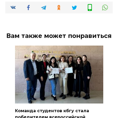
Вам также может понравиться
Команда студентов кбгу стала
победителем всероссийской