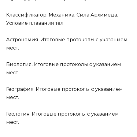
Классификатор: Механика. Сила Архимеда.
Условие плавания тел
Астрономия. Итоговые протоколы с указанием
мест.
Биология. Итоговые протоколы с указанием
мест.
География. Итоговые протоколы с указанием
мест.
Геология. Итоговые протоколы с указанием
мест.