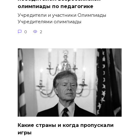
олимпиады по педагогике
Учредители и участники Олимпиады
Учредителями олимпиады
0
2
Какие страны и когда пропускали
игры