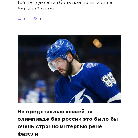
104 лет давления большой политики на
большой спорт.
0
1
Не представляю хоккей на
олимпиаде без россии это было бы
очень странно интервью рене
фазеля