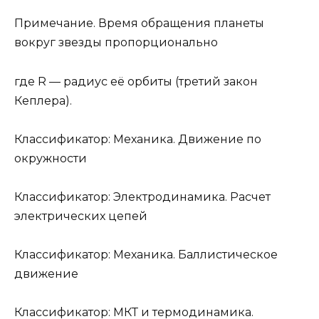
Примечание. Время обращения планеты
вокруг звезды пропорционально
где R — радиус её орбиты (третий закон
Кеплера).
Классификатор: Механика. Движение по
окружности
Классификатор: Электродинамика. Расчет
электрических цепей
Классификатор: Механика. Баллистическое
движение
Классификатор: МКТ и термодинамика.