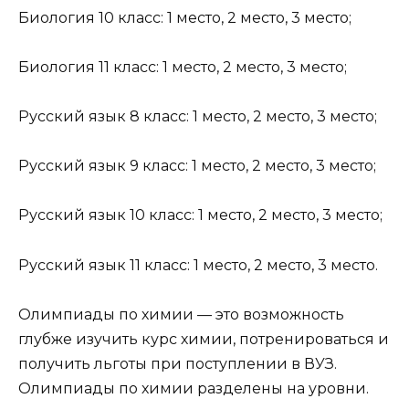
Биология 10 класс: 1 место, 2 место, 3 место;
Биология 11 класс: 1 место, 2 место, 3 место;
Русский язык 8 класс: 1 место, 2 место, 3 место;
Русский язык 9 класс: 1 место, 2 место, 3 место;
Русский язык 10 класс: 1 место, 2 место, 3 место;
Русский язык 11 класс: 1 место, 2 место, 3 место.
Олимпиады по химии — это возможность
глубже изучить курс химии, потренироваться и
получить льготы при поступлении в ВУЗ.
Олимпиады по химии разделены на уровни.