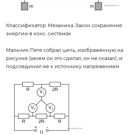
Классификатор: Механика. Закон сохранения
энергии в конс. системах
Мальчик Петя собрал цепь, изображённую на
рисунке (зачем он это сделал, он не сказал), и
подсоединил её к источнику напряжением