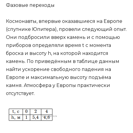
Фазовые переходы
Космонавты, впервые оказавшиеся на Европе
(спутнике Юпитера), провели следующий опыт.
Они подбросили вверх камень и с помощью
приборов определяли время t с момента
броска и высоту h, на которой находится
камень. По приведённым в таблице данным
найти ускорение свободного падения на
Европе и максимальную высоту подъёма
камня. Атмосфера у Европы практически
отсутствует.