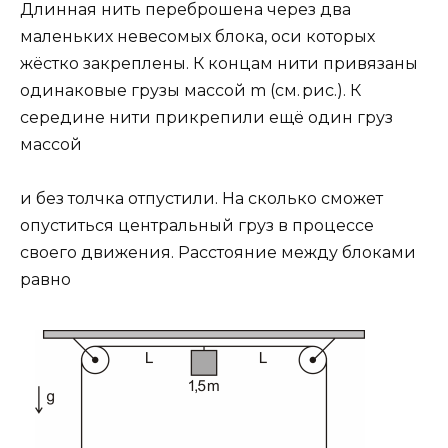
Длинная нить переброшена через два
маленьких невесомых блока, оси которых
жёстко закреплены. К концам нити привязаны
одинаковые грузы массой m (см. рис.). К
середине нити прикрепили ещё один груз
массой
и без толчка отпустили. На сколько сможет
опуститься центральный груз в процессе
своего движения. Расстояние между блоками
равно