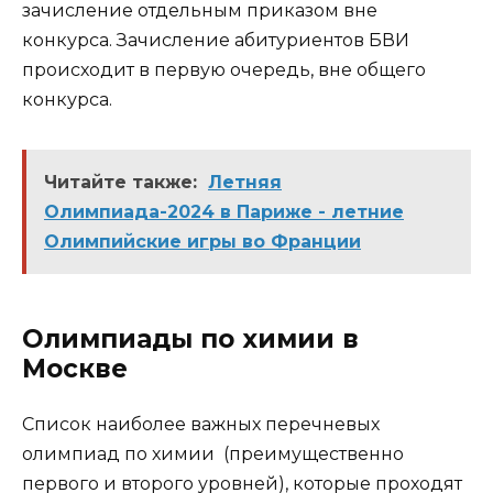
зачисление отдельным приказом вне
конкурса. Зачисление абитуриентов БВИ
происходит в первую очередь, вне общего
конкурса.
Читайте также:
Летняя
Олимпиада-2024 в Париже - летние
Олимпийские игры во Франции
Олимпиады по химии в
Москве
Список наиболее важных перечневых
олимпиад по химии (преимущественно
первого и второго уровней), которые проходят