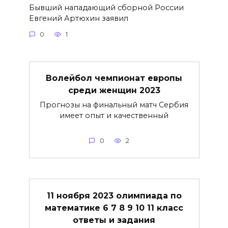
Бывший нападающий сборной России
Евгений Артюхин заявил
0
1
Волейбол чемпионат европы
среди женщин 2023
Прогнозы на финальный матч Сербия
имеет опыт и качественный
0
2
11 ноября 2023 олимпиада по
математике 6 7 8 9 10 11 класс
ответы и задания