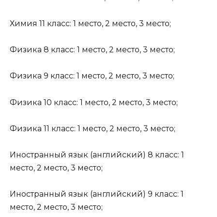
Химия 11 класс: 1 место, 2 место, 3 место;
Физика 8 класс: 1 место, 2 место, 3 место;
Физика 9 класс: 1 место, 2 место, 3 место;
Физика 10 класс: 1 место, 2 место, 3 место;
Физика 11 класс: 1 место, 2 место, 3 место;
Иностранный язык (английский) 8 класс: 1
место, 2 место, 3 место;
Иностранный язык (английский) 9 класс: 1
место, 2 место, 3 место;