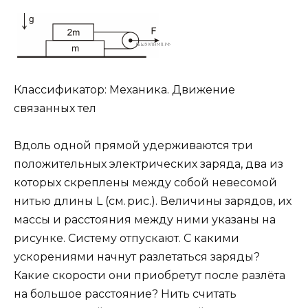
Классификатор: Механика. Движение
связанных тел
Вдоль одной прямой удерживаются три
положительных электрических заряда, два из
которых скреплены между собой невесомой
нитью длины L (см. рис.). Величины зарядов, их
массы и расстояния между ними указаны на
рисунке. Систему отпускают. С какими
ускорениями начнут разлетаться заряды?
Какие скорости они приобретут после разлёта
на большое расстояние? Нить считать