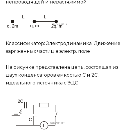
непроводящей и нерастяжимой.
Классификатор: Электродинамика. Движение
заряженных частиц в электр. поле
На рисунке представлена цепь, состоящая из
двух конденсаторов ёмкостью C и 2C,
идеального источника с ЭДС