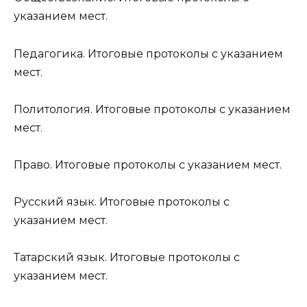
указанием мест.
Педагогика. Итоговые протоколы с указанием
мест.
Политология. Итоговые протоколы с указанием
мест.
Право. Итоговые протоколы с указанием мест.
Русский язык. Итоговые протоколы с
указанием мест.
Татарский язык. Итоговые протоколы с
указанием мест.