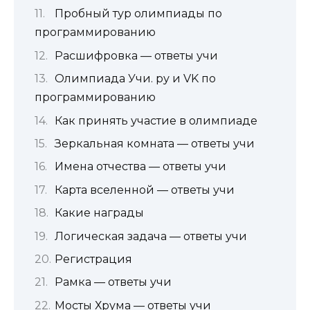
Пробный тур олимпиады по
программированию
Расшифровка — ответы учи
Олимпиада Учи. ру и VK по
программированию
Как принять участие в олимпиаде
Зеркальная комната — ответы учи
Имена отчества — ответы учи
Карта вселенной — ответы учи
Какие награды
Логическая задача — ответы учи
Регистрация
Рамка — ответы учи
Мосты Хрума — ответы учи