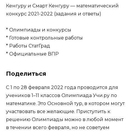
Кенгуру и Смарт Кенгуру — математический
конкурс 2021-2022 (задания и ответы)
* Олимпиады и конкурсы
* Готовые контрольные работы
* Работы СтатГрад
* Официальные ВПР
Поделиться
С 1 по 28 февраля 2022 года проводится для
учеников 1–11 классов Олимпиада Учи.ру по
математике. Это Основной тур, в котором могут
участвовать все желающие. Приступить к
решению Олимпиады можно в любой момент
в течении всего февраля, но не советуем