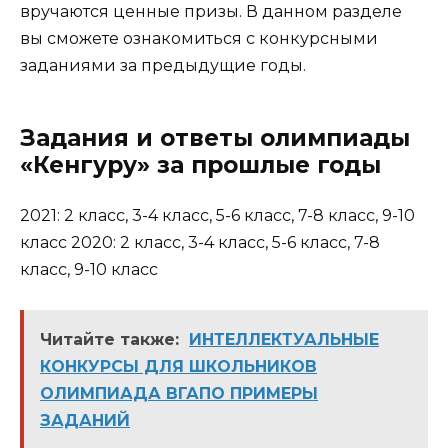
вручаются ценные призы. В данном разделе
вы сможете ознакомиться с конкурсными
заданиями за предыдущие годы.
Задания и ответы олимпиады
«Кенгуру» за прошлые годы
2021: 2 класс, 3-4 класс, 5-6 класс, 7-8 класс, 9-10
класс 2020: 2 класс, 3-4 класс, 5-6 класс, 7-8
класс, 9-10 класс
Читайте также:
ИНТЕЛЛЕКТУАЛЬНЫЕ
КОНКУРСЫ ДЛЯ ШКОЛЬНИКОВ
ОЛИМПИАДА ВГАПО ПРИМЕРЫ
ЗАДАНИЙ