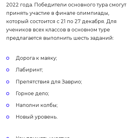
2022 года. Победители основного тура смогут
принять участие в финале олимпиады,
который состоится с 21 по 27 декабря. Для
учеников всех классов в основном туре
предлагается выполнить шесть заданий:
Дорога к маяку;
Лабиринт;
Препятствия для Заврио;
Горное дело;
Наполни колбы;
Новый уровень.