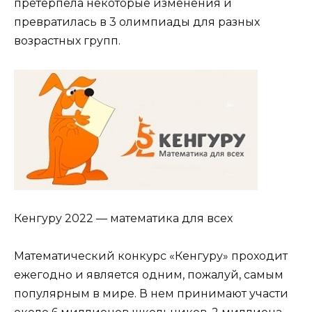
претерпела некоторые изменения и
превратилась в 3 олимпиады для разных
возрастных групп.
Кенгуру 2022 — математика для всех
Математический конкурс «Кенгуру» проходит
ежегодно и является одним, пожалуй, самым
популярным в мире. В нем принимают участи