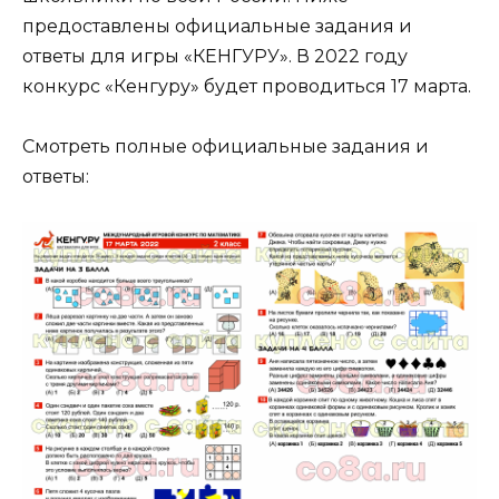
предоставлены официальные задания и
ответы для игры «КЕНГУРУ». В 2022 году
конкурс «Кенгуру» будет проводиться 17 марта.
Смотреть полные официальные задания и
ответы: