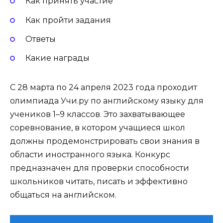
Как принять участие
Как пройти задания
Ответы
Какие награды
С 28 марта по 24 апреля 2023 года проходит
олимпиада Учи.ру по английскому языку для
учеников 1–9 классов. Это захватывающее
соревнование, в котором учащиеся школ
должны продемонстрировать свои знания в
области иностранного языка. Конкурс
предназначен для проверки способности
школьников читать, писать и эффективно
общаться на английском.