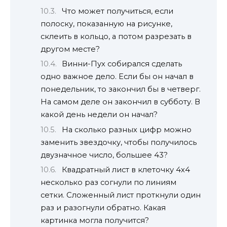
Что может получиться, если
полоску, показанную на рисунке,
склеить в кольцо, а потом разрезать в
другом месте?
Винни-Пух собирался сделать
одно важное дело. Если бы он начал в
понедельник, то закончил бы в четверг.
На самом деле он закончил в субботу. В
какой день недели он начал?
На сколько разных цифр можно
заменить звездочку, чтобы получилось
двузначное число, большее 43?
Квадратный лист в клеточку 4х4
несколько раз согнули по линиям
сетки. Сложенный лист проткнули один
раз и разогнули обратно. Какая
картинка могла получится?