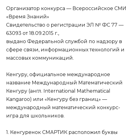
Организатор конкурса — Всероссийское СМИ
«Время Знаний»
Свидетельство о регистрации ЭЛ № ФС 77 —
63093 от 18.09.2015 г.,
выдано Федеральной службой по надзору в
сфере связи, информационных технологий и
массовых коммуникаций.
Кенгуру, официальное международное
название Международный Математический
Кенгуру (англ. International Mathematical
Kangaroo) или «Кенгуру без границ» —
международный математический конкурс-
игра для школьников.
1. Кенгуренок СМАРТИК расположил буквы