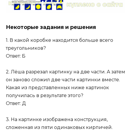
Некоторые задания и решения
1. В какой коробке находится больше всего
треугольников?
Ответ: Б
2. Лёша разрезал картинку на две части. А затем
он заново сложил две части картинки вместе.
Какая из представленных ниже картинок
получилась в результате этого?
Ответ: Д
3. На картинке изображена конструкция,
сложенная из пяти одинаковых кирпичей.