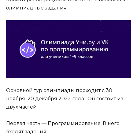
олимпиадные задания.
Основной тур олимпиады проходит с 30
ноября–20 декабря 2022 года. Он состоит из
двух частей:
Первая часть — Программирование. В него
входят задания: