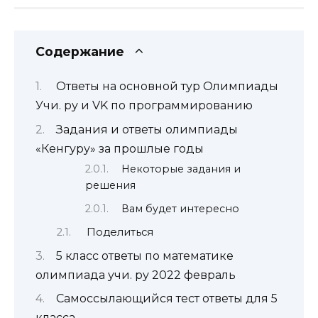
Содержание
Ответы на основной тур Олимпиады
Учи. ру и VK по программированию
Задания и ответы олимпиады
«Кенгуру» за прошлые годы
Некоторые задания и
решения
Вам будет интересно
Поделиться
5 класс ответы по математике
олимпиада учи. ру 2022 февраль
Самоссылающийся тест ответы для 5
класса