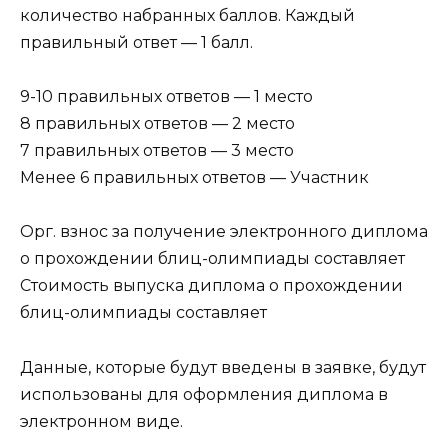
количество набранных баллов. Каждый
правильный ответ — 1 балл.
9-10 правильных ответов — 1 место
8 правильных ответов — 2 место
7 правильных ответов — 3 место
Менее 6 правильных ответов — Участник
Орг. взнос за получение электронного диплома
о прохождении блиц-олимпиады составляет
Стоимость выпуска диплома о прохождении
блиц-олимпиады составляет
Данные, которые будут введены в заявке, будут
использованы для оформления диплома в
электронном виде.