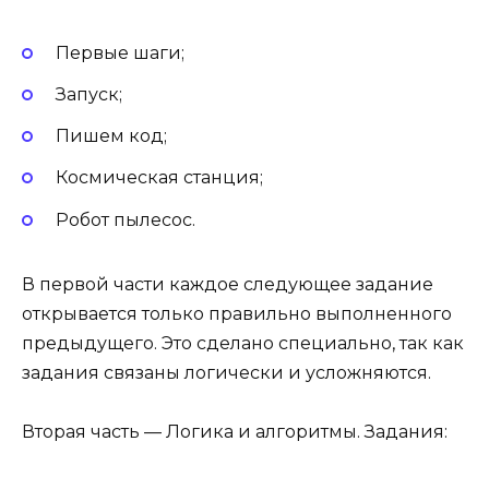
Первые шаги;
Запуск;
Пишем код;
Космическая станция;
Робот пылесос.
В первой части каждое следующее задание
открывается только правильно выполненного
предыдущего. Это сделано специально, так как
задания связаны логически и усложняются.
Вторая часть — Логика и алгоритмы. Задания: