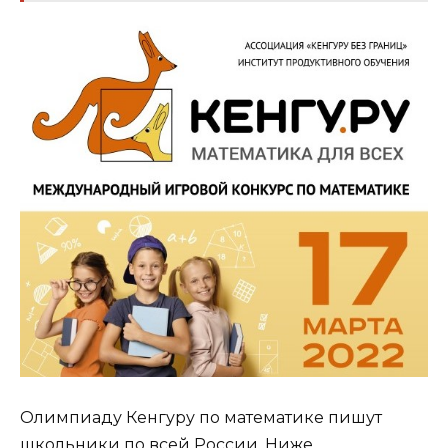
Олимпиаду Кенгуру по математике пишут
школьники по всей России. Ниже