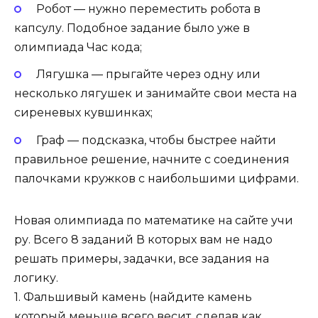
Робот — нужно переместить робота в
капсулу. Подобное задание было уже в
олимпиада Час кода;
Лягушка — прыгайте через одну или
несколько лягушек и занимайте свои места на
сиреневых кувшинках;
Граф — подсказка, чтобы быстрее найти
правильное решение, начните с соединения
палочками кружков с наибольшими цифрами.
Новая олимпиада по математике на сайте учи
ру. Всего 8 заданий В которых вам не надо
решать примеры, задачки, все задания на
логику.
1. Фальшивый камень (найдите камень
который меньше всего весит, сделав как