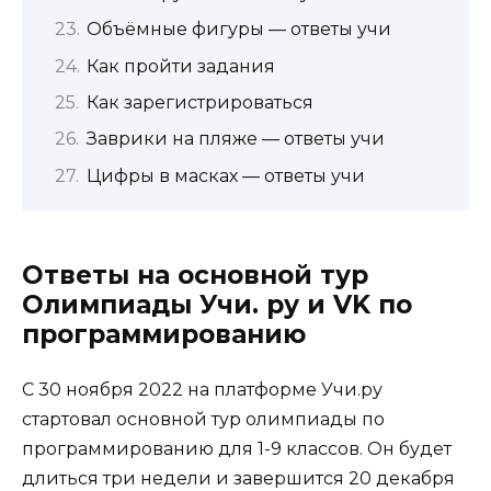
Объёмные фигуры — ответы учи
Как пройти задания
Как зарегистрироваться
Заврики на пляже — ответы учи
Цифры в масках — ответы учи
Ответы на основной тур
Олимпиады Учи. ру и VK по
программированию
С 30 ноября 2022 на платформе Учи.ру
стартовал основной тур олимпиады по
программированию для 1-9 классов. Он будет
длиться три недели и завершится 20 декабря