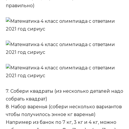
правильно)
7. Собери квадраты (из несколько деталей надо
собрать квадрат)
8. Набор варенья (собери несколько вариантов
чтобы получилось энное кг варенья)
Например из банок по 7 кг, 3 кг и 4 кг, можно