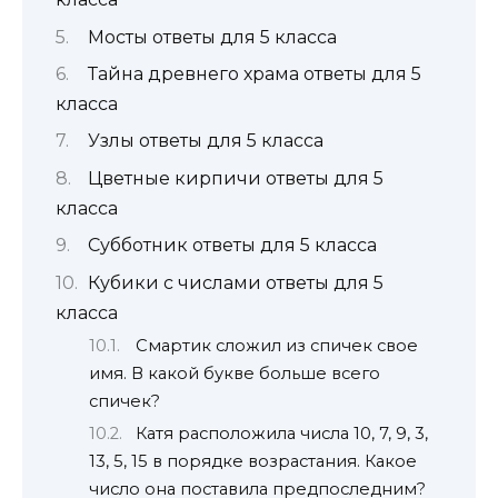
Мосты ответы для 5 класса
Тайна древнего храма ответы для 5
класса
Узлы ответы для 5 класса
Цветные кирпичи ответы для 5
класса
Субботник ответы для 5 класса
Кубики с числами ответы для 5
класса
Смартик сложил из спичек свое
имя. В какой букве больше всего
спичек?
Катя расположила числа 10, 7, 9, 3,
13, 5, 15 в порядке возрастания. Какое
число она поставила предпоследним?