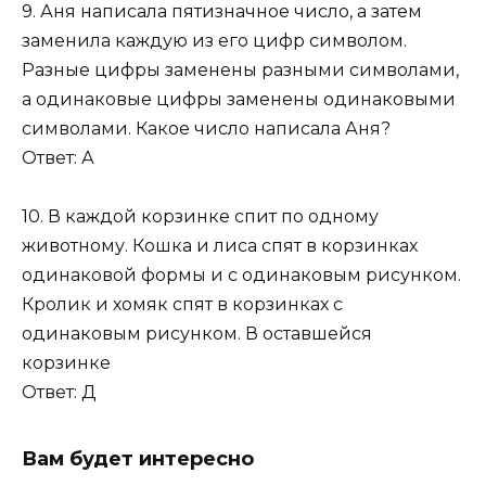
9. Аня написала пятизначное число, а затем
заменила каждую из его цифр символом.
Разные цифры заменены разными символами,
а одинаковые цифры заменены одинаковыми
символами. Какое число написала Аня?
Ответ: А
10. В каждой корзинке спит по одному
животному. Кошка и лиса спят в корзинках
одинаковой формы и с одинаковым рисунком.
Кролик и хомяк спят в корзинках с
одинаковым рисунком. В оставшейся
корзинке
Ответ: Д
Вам будет интересно