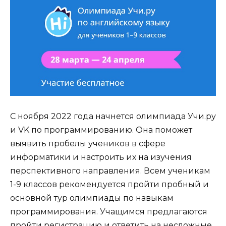
С ноября 2022 года начнется олимпиада Учи.ру
и VK по программированию. Она поможет
выявить пробелы учеников в сфере
информатики и настроить их на изучения
перспективного направления. Всем ученикам
1-9 классов рекомендуется пройти пробный и
основной тур олимпиады по навыкам
программирования. Учащимся предлагаются
пройти регистрацию и ответить на несложные