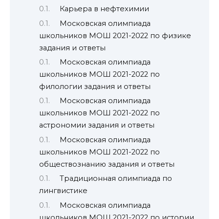
Карьера в нефтехимии
Московская олимпиада
школьников МОШ 2021-2022 по физике
задания и ответы
Московская олимпиада
школьников МОШ 2021-2022 по
филологии задания и ответы
Московская олимпиада
школьников МОШ 2021-2022 по
астрономии задания и ответы
Московская олимпиада
школьников МОШ 2021-2022 по
обществознанию задания и ответы
Традиционная олимпиада по
лингвистике
Московская олимпиада
школьников МОШ 2021-2022 по истории