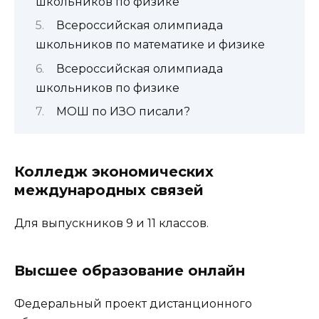
школьников по физике
Всероссийская олимпиада
школьников по математике и физике
Всероссийская олимпиада
школьников по физике
МОШ по ИЗО писали?
Колледж экономических
международных связей
Для выпускников 9 и 11 классов.
Высшее образование онлайн
Федеральный проект дистанционного