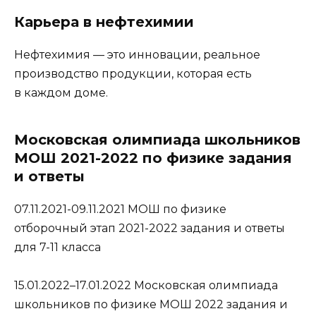
Карьера в нефтехимии
Нефтехимия — это инновации, реальное
производство продукции, которая есть
в каждом доме.
Московская олимпиада школьников
МОШ 2021-2022 по физике задания
и ответы
07.11.2021-09.11.2021 МОШ по физике
отборочный этап 2021-2022 задания и ответы
для 7-11 класса
15.01.2022–17.01.2022 Московская олимпиада
школьников по физике МОШ 2022 задания и