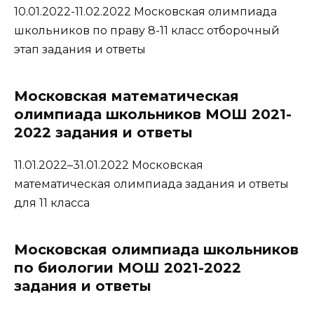
10.01.2022-11.02.2022 Московская олимпиада
школьников по праву 8-11 класс отборочный
этап задания и ответы
Московская математическая
олимпиада школьников МОШ 2021-
2022 задания и ответы
11.01.2022–31.01.2022 Московская
математическая олимпиада задания и ответы
для 11 класса
Московская олимпиада школьников
по биологии МОШ 2021-2022
задания и ответы