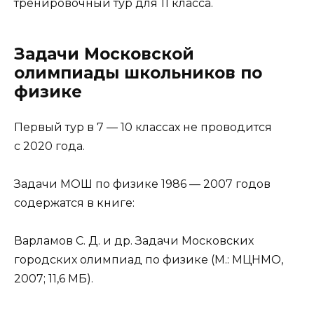
тренировочный тур для 11 класса.
Задачи Московской
олимпиады школьников по
физике
Первый тур в 7 — 10 классах не проводится
с 2020 года.
Задачи МОШ по физике 1986 — 2007 годов
содержатся в книге:
Варламов С. Д. и др. Задачи Московских
городских олимпиад по физике (М.: МЦНМО,
2007; 11,6 МБ).