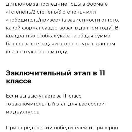
дипломов за последние годы в формате
«1 степень/2 степень/3 степень» или
«победитель/призёр» (в зависимости от того,
какой формат существовал в данном году). В
квадратных скобках указана общая сумма
баллов за все задачи второго тура в данном
классе в указанном году.
Заключительный этап в 11
классе
Если вы выступаете за 11 класс,
то заключительный этап для вас состоит
из двух туров.
При определении победителей и призёров