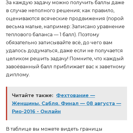
За каждую задачу можно получить баллы даже
в случае неполного решения; как правило,
оцениваются всяческие продвижения (порой
весьма малые, например: Записано уравнение
теплового баланса — 1 балл). Поэтому
обязательно записывайте всё, до чего вам
удалось додуматься, даже если не получается
целиком решить задачу! Помните, что каждый
завоёванный балл приближает вас к заветному
диплому.
Читайте также:
Фехтование —
Женщины. Сабля. Финал — 08 августа —
Рио-2016 - Онлайн
В таблице вы можете видеть границы