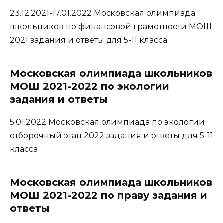
23.12.2021-17.01.2022 Московская олимпиада
школьников по финансовой грамотности МОШ
2021 задания и ответы для 5-11 класса
Московская олимпиада школьников
МОШ 2021-2022 по экологии
задания и ответы
5.01.2022 Московская олимпиада по экологии
отборочный этап 2022 задания и ответы для 5-11
класса
Московская олимпиада школьников
МОШ 2021-2022 по праву задания и
ответы