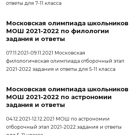
ответы для 7-11 класса
Московская олимпиада школьников
МОШ 2021-2022 по филологии
задания и ответы
07.11.2021-09.11.2021 Московская
филологическая олимпиада отборочный этап
2021-2022 задания и ответы для 5-11 класса
Московская олимпиада школьников
МОШ 2021-2022 по астрономии
задания и ответы
04.12.2021-12.12.2021 МОШ по астрономии
отборочный этап 2021-2022 задания и ответы