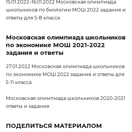
15.01.2022–16.01.2022 Московская олимпиада
школьников по биологии МОШ 2022 задания и
ответы для 5-8 класса
Московская олимпиада школьников
по экономике МОШ 2021-2022
задания и ответы
27.01.2022 Московская олимпиада школьников
по экономике МОШ 2022 задания и ответы для
5-11 класса
Московская олимпиада школьников 2020-2021
ответы и задания
ПОДЕЛИТЬСЯ МАТЕРИАЛОМ