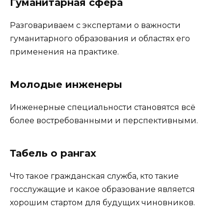
Гуманитарная сфера
Разговариваем с экспертами о важности
гуманитарного образования и областях его
применения на практике.
Молодые инженеры
Инженерные специальности становятся всё
более востребованными и перспективными.
Табель о рангах
Что такое гражданская служба, кто такие
госслужащие и какое образование является
хорошим стартом для будущих чиновников.