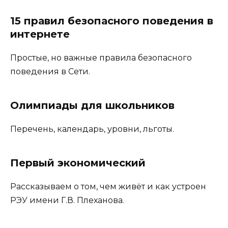
15 правил безопасного поведения в
интернете
Простые, но важные правила безопасного
поведения в Сети.
Олимпиады для школьников
Перечень, календарь, уровни, льготы.
Первый экономический
Рассказываем о том, чем живёт и как устроен
РЭУ имени Г.В. Плеханова.