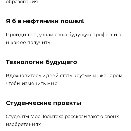
образования.
Я б в нефтяники пошел!
Пройди тест, узнай свою будущую профессию
и как её получить.
Технологии будущего
Вдохновитесь идеей стать крутым инженером,
чтобы изменить мир
Студенческие проекты
Студенты МосПолитеха рассказывают о своих
изобретениях