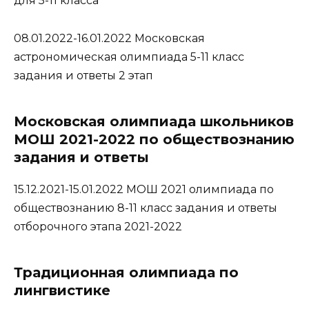
для 5-11 класса
08.01.2022-16.01.2022 Московская
астрономическая олимпиада 5-11 класс
задания и ответы 2 этап
Московская олимпиада школьников
МОШ 2021-2022 по обществознанию
задания и ответы
15.12.2021-15.01.2022 МОШ 2021 олимпиада по
обществознанию 8-11 класс задания и ответы
отборочного этапа 2021-2022
Традиционная олимпиада по
лингвистике