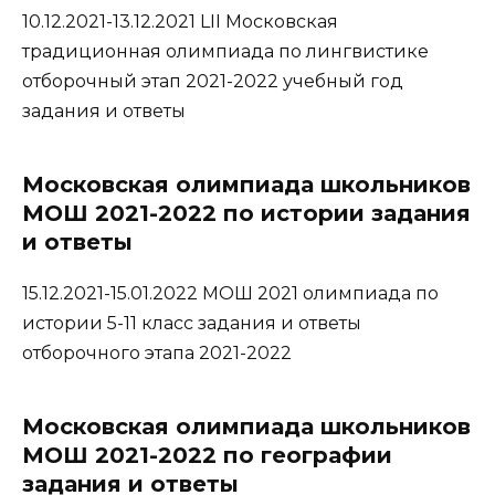
10.12.2021-13.12.2021 LII Московская
традиционная олимпиада по лингвистике
отборочный этап 2021-2022 учебный год
задания и ответы
Московская олимпиада школьников
МОШ 2021-2022 по истории задания
и ответы
15.12.2021-15.01.2022 МОШ 2021 олимпиада по
истории 5-11 класс задания и ответы
отборочного этапа 2021-2022
Московская олимпиада школьников
МОШ 2021-2022 по географии
задания и ответы