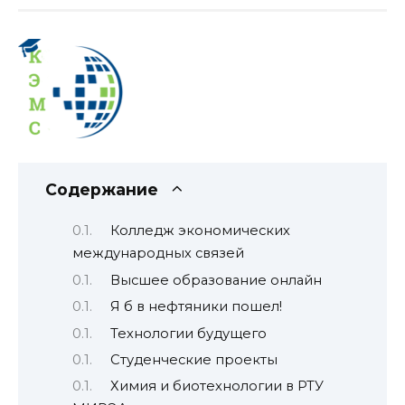
Содержание
Колледж экономических
международных связей
Высшее образование онлайн
Я б в нефтяники пошел!
Технологии будущего
Студенческие проекты
Химия и биотехнологии в РТУ