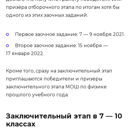
призёра отборочного этапа по итогам хотя бы
одного из этих заочных заданий.
Первое заочное задание: 7 — 9 ноября 2021.
Второе заочное задание: 15 ноября —
17 января 2022.
Кроме того, сразу на заключительный этап
приглашаются победители и призёры
заключительного этапа МОШ по физике
прошлого учебного года.
Заключительный этап в 7 — 10
классах