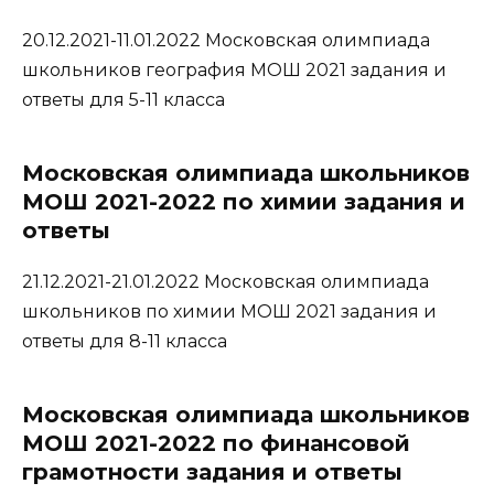
20.12.2021-11.01.2022 Московская олимпиада
школьников география МОШ 2021 задания и
ответы для 5-11 класса
Московская олимпиада школьников
МОШ 2021-2022 по химии задания и
ответы
21.12.2021-21.01.2022 Московская олимпиада
школьников по химии МОШ 2021 задания и
ответы для 8-11 класса
Московская олимпиада школьников
МОШ 2021-2022 по финансовой
грамотности задания и ответы