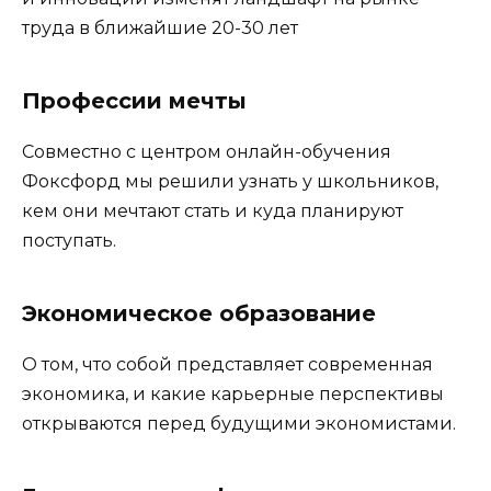
труда в ближайшие 20-30 лет
Профессии мечты
Совместно с центром онлайн-обучения
Фоксфорд мы решили узнать у школьников,
кем они мечтают стать и куда планируют
поступать.
Экономическое образование
О том, что собой представляет современная
экономика, и какие карьерные перспективы
открываются перед будущими экономистами.