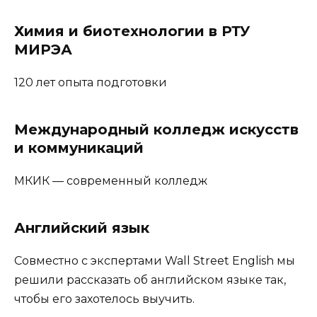
Химия и биотехнологии в РТУ
МИРЭА
120 лет опыта подготовки
Международный колледж искусств
и коммуникаций
МКИК — современный колледж
Английский язык
Совместно с экспертами Wall Street English мы
решили рассказать об английском языке так,
чтобы его захотелось выучить.