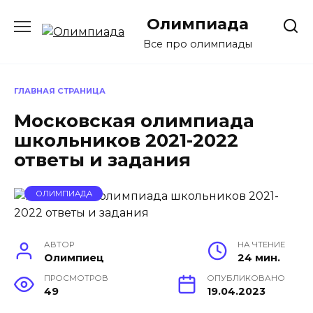
Перейти
Олимпиада
к
содержанию
Все про олимпиады
ГЛАВНАЯ СТРАНИЦА
Московская олимпиада
школьников 2021-2022
ответы и задания
ОЛИМПИАДА
АВТОР
НА ЧТЕНИЕ
Олимпиец
24 мин.
ПРОСМОТРОВ
ОПУБЛИКОВАНО
49
19.04.2023