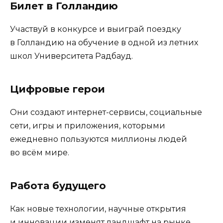
Билет в Голландию
Участвуй в конкурсе и выиграй поездку
в Голландию на обучение в одной из летних
школ Университета Радбауд.
Цифровые герои
Они создают интернет-сервисы, социальные
сети, игры и приложения, которыми
ежедневно пользуются миллионы людей
во всём мире.
Работа будущего
Как новые технологии, научные открытия
и инновации изменят ландшафт на рынке