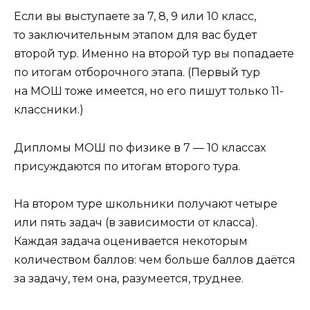
Если вы выступаете за 7, 8, 9 или 10 класс,
то заключительным этапом для вас будет
второй тур. Именно на второй тур вы попадаете
по итогам отборочного этапа. (Первый тур
на МОШ тоже имеется, но его пишут только 11-
классники.)
Дипломы МОШ по физике в 7 — 10 классах
присуждаются по итогам второго тура.
На втором туре школьники получают четыре
или пять задач (в зависимости от класса).
Каждая задача оценивается некоторым
количеством баллов: чем больше баллов даётся
за задачу, тем она, разумеется, труднее.