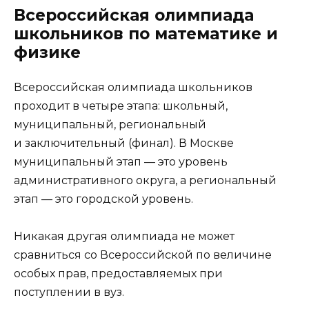
Всероссийская олимпиада
школьников по математике и
физике
Всероссийская олимпиада школьников
проходит в четыре этапа: школьный,
муниципальный, региональный
и заключительный (финал). В Москве
муниципальный этап — это уровень
административного округа, а региональный
этап — это городской уровень.
Никакая другая олимпиада не может
сравниться со Всероссийской по величине
особых прав, предоставляемых при
поступлении в вуз.