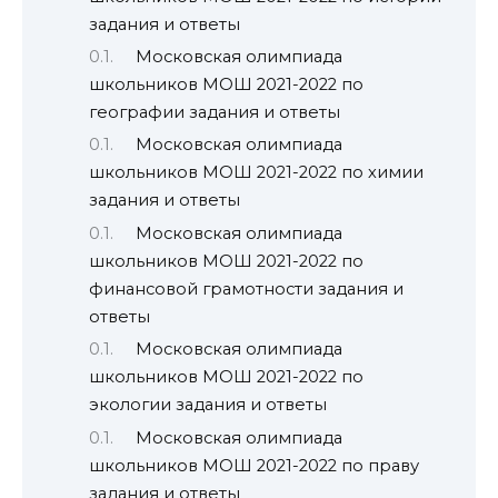
задания и ответы
Московская олимпиада
школьников МОШ 2021-2022 по
географии задания и ответы
Московская олимпиада
школьников МОШ 2021-2022 по химии
задания и ответы
Московская олимпиада
школьников МОШ 2021-2022 по
финансовой грамотности задания и
ответы
Московская олимпиада
школьников МОШ 2021-2022 по
экологии задания и ответы
Московская олимпиада
школьников МОШ 2021-2022 по праву
задания и ответы