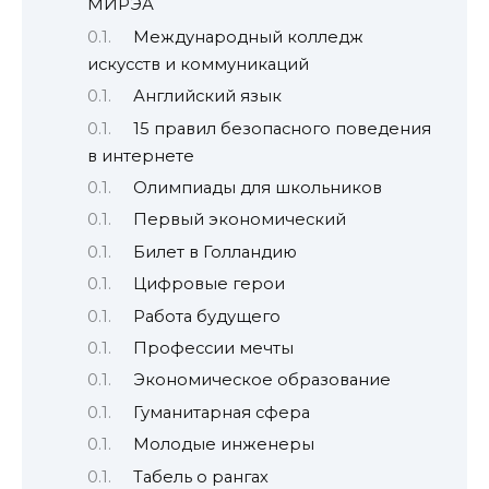
МИРЭА
Международный колледж
искусств и коммуникаций
Английский язык
15 правил безопасного поведения
в интернете
Олимпиады для школьников
Первый экономический
Билет в Голландию
Цифровые герои
Работа будущего
Профессии мечты
Экономическое образование
Гуманитарная сфера
Молодые инженеры
Табель о рангах