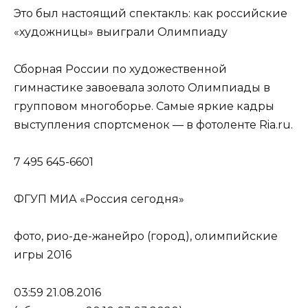
Это был настоящий спектакль: как российские
«художницы» выиграли Олимпиаду
Сборная России по художественной
гимнастике завоевала золото Олимпиады в
групповом многоборье. Самые яркие кадры
выступления спортсменок — в фотоленте Ria.ru.
7 495 645-6601
ФГУП МИА «Россия сегодня»
фото, рио-де-жанейро (город), олимпийские
игры 2016
03:59 21.08.2016