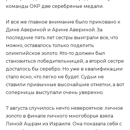
команды ОКР две серебряные медали.
И все же главное внимание было приковано к
Дине Авериной и Арине Авериной. За
последние пять лет сестры выиграли все, что
можно, оставалось только поделить
олимпийское золото. Кто-то должен был
становиться победительницей, а второй сестре
досталось бы серебро. Но уже в квалификации
стало ясно, что легко не будет. Судьи не
ставили привычные высочайшие отметки, а вот
соперницы выступали очень уверенно.
7 августа случилось нечто невероятное: личное
золото в финале личного многоборья взяла
Линой Ашрам из Израиля. Она показала себя с