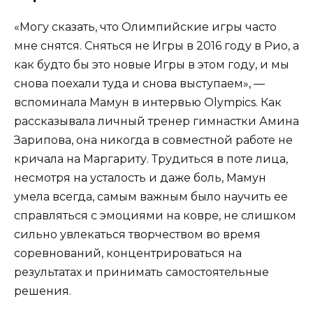
«Могу сказать, что Олимпийские игры часто
мне снятся. Сняться не Игры в 2016 году в Рио, а
как будто бы это новые Игры в этом году, и мы
снова поехали туда и снова выступаем», —
вспоминала Мамун в интервью Olympics. Как
рассказывала личный тренер гимнастки Амина
Зарипова, она никогда в совместной работе не
кричала на Маргариту. Трудиться в поте лица,
несмотря на усталость и даже боль, Мамун
умела всегда, самым важным было научить ее
справляться с эмоциями на ковре, не слишком
сильно увлекаться творчеством во время
соревнований, концентрироваться на
результатах и принимать самостоятельные
решения.