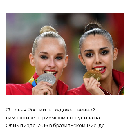
Сборная России по художественной
гимнастике с триумфом выступила на
Олимпиаде-2016 в бразильском Рио-де-