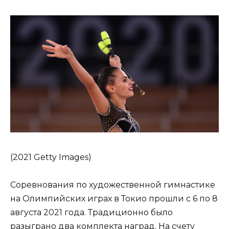
(2021 Getty Images)
Соревнования по художественной гимнастике
на Олимпийских играх в Токио прошли с 6 по 8
августа 2021 года. Традиционно было
разыграно два комплекта наград. На счету