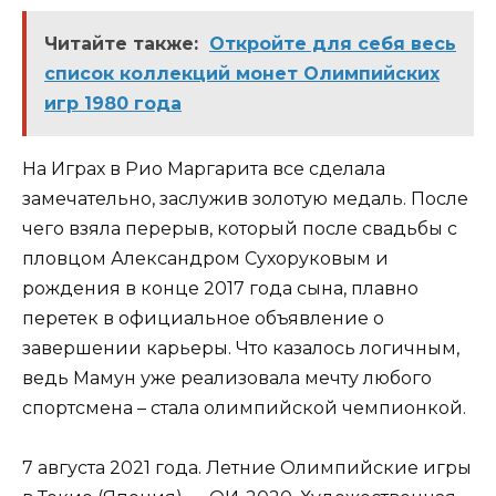
Читайте также:
Откройте для себя весь
список коллекций монет Олимпийских
игр 1980 года
На Играх в Рио Маргарита все сделала
замечательно, заслужив золотую медаль. После
чего взяла перерыв, который после свадьбы с
пловцом Александром Сухоруковым и
рождения в конце 2017 года сына, плавно
перетек в официальное объявление о
завершении карьеры. Что казалось логичным,
ведь Мамун уже реализовала мечту любого
спортсмена – стала олимпийской чемпионкой.
7 августа 2021 года. Летние Олимпийские игры