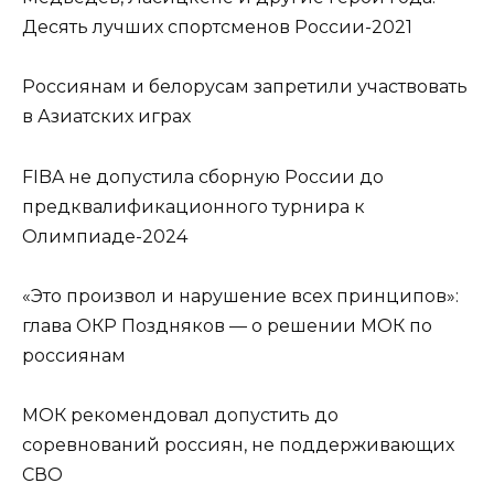
Десять лучших спортсменов России-2021
Россиянам и белорусам запретили участвовать
в Азиатских играх
FIBA не допустила сборную России до
предквалификационного турнира к
Олимпиаде-2024
«Это произвол и нарушение всех принципов»:
глава ОКР Поздняков — о решении МОК по
россиянам
МОК рекомендовал допустить до
соревнований россиян, не поддерживающих
СВО