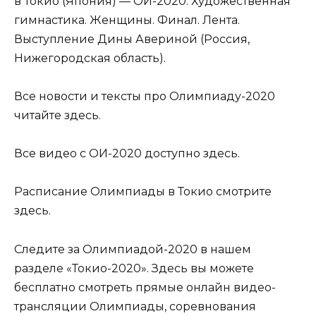
в Токио (Япония) — ОИ-2020. Художественная
гимнастика. Женщины. Финал. Лента.
Выступление Дины Авериной (Россия,
Нижегородская область).
Все новости и тексты про Олимпиаду-2020
читайте здесь.
Все видео с ОИ-2020 доступно здесь.
Расписание Олимпиады в Токио смотрите
здесь.
Следите за Олимпиадой-2020 в нашем
разделе «Токио-2020». Здесь вы можете
бесплатно смотреть прямые онлайн видео-
трансляции Олимпиады, соревнования