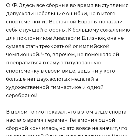
ОКР. Здесь все сборные во время выступления
допускали небольшие ошибки, но в итоге
спортсменки из Восточной Европы показали
себя с лучшей стороны. К большому сожалению
для поклонников Анастасии Близнюк, она не
сумела стать трехкратной олимпийской
чемпионкой. Что, впрочем, не помешало ей
превратиться в самую титулованную
спортсменку в своем виде, ведь ни у кого
больше нет двух золотых медалей в
художественной гимнастике и одной
серебряной.
В целом Токио показал, что в этом виде спорта
настало время перемен. Гегемония одной
сборной кончилась, но это вовсе не значит, что