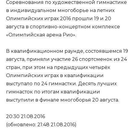
Соревнования по художественной гимнастике
в индивидуальном многоборье на летних
Олимпийских играх 2016 прошли 19 и 20
августа в спортивно-концертном комплексе
«Олимпийская арена Рио».
В квалификационном раунде, состоявшемся 19
августа, приняли участие 26 спортсменок из 24
стран, при этом на предыдущих четырёх
Олимпийских играх в квалификации
выступало по 24 гимнастки. Десять лучших
гимнасток по итогам квалификации
выступили в финале многоборья 20 августа.
20:30 21.08.2016
(обновлено: 21:48 21.08.2016)