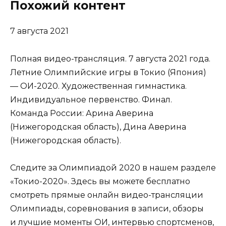
Похожий контент
7 августа 2021
Полная видео-трансляция. 7 августа 2021 года.
Летние Олимпийские игры в Токио (Япония)
— ОИ-2020. Художественная гимнастика.
Индивидуальное первенство. Финал.
Команда России: Арина Аверина
(Нижегородская область), Дина Аверина
(Нижегородская область).
Следите за Олимпиадой 2020 в нашем разделе
«Токио-2020». Здесь вы можете бесплатно
смотреть прямые онлайн видео-трансляции
Олимпиады, соревнования в записи, обзоры
и лучшие моменты ОИ, интервью спортсменов,