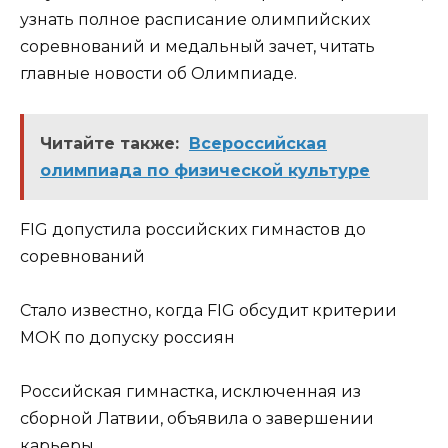
узнать полное расписание олимпийских
соревнований и медальный зачет, читать
главные новости об Олимпиаде.
Читайте также:
Всероссийская
олимпиада по физической культуре
FIG допустила российских гимнастов до
соревнований
Стало известно, когда FIG обсудит критерии
МОК по допуску россиян
Российская гимнастка, исключенная из
сборной Латвии, объявила о завершении
карьеры