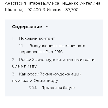
Анастасия Татарева, Алиса Тищенко, Ангелина
Шкатова) – 90,400. 3. Италия – 87,700.
Содержание
Похожий контент
Выступления в зачет личного
первенства в Рио-2016
Российские «художницы» выиграли
Олимпиаду
Как российские «художницы»
выиграли Олимпиаду
Прыжки на батуте