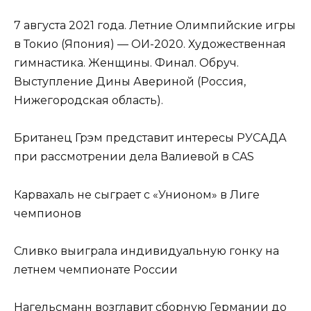
7 августа 2021 года. Летние Олимпийские игры
в Токио (Япония) — ОИ-2020. Художественная
гимнастика. Женщины. Финал. Обруч.
Выступление Дины Авериной (Россия,
Нижегородская область).
Британец Грэм представит интересы РУСАДА
при рассмотрении дела Валиевой в CAS
Карвахаль не сыграет с «Унионом» в Лиге
чемпионов
Сливко выиграла индивидуальную гонку на
летнем чемпионате России
Нагельсманн возглавит сборную Германии до