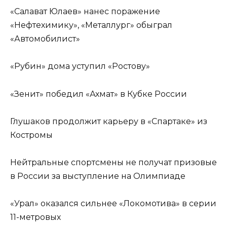
«Салават Юлаев» нанес поражение
«Нефтехимику», «Металлург» обыграл
«Автомобилист»
«Рубин» дома уступил «Ростову»
«Зенит» победил «Ахмат» в Кубке России
Глушаков продолжит карьеру в «Спартаке» из
Костромы
Нейтральные спортсмены не получат призовые
в России за выступление на Олимпиаде
«Урал» оказался сильнее «Локомотива» в серии
11-метровых