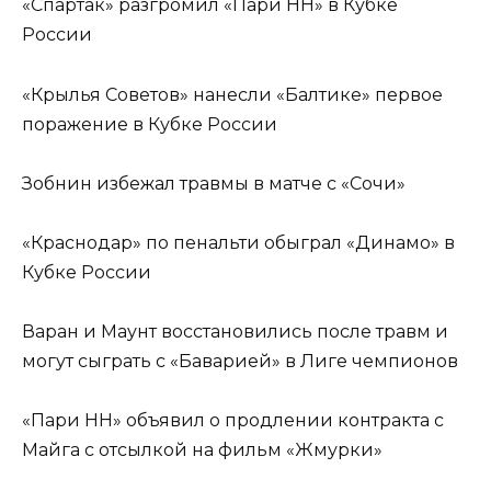
«Спартак» разгромил «Пари НН» в Кубке
России
«Крылья Советов» нанесли «Балтике» первое
поражение в Кубке России
Зобнин избежал травмы в матче с «Сочи»
«Краснодар» по пенальти обыграл «Динамо» в
Кубке России
Варан и Маунт восстановились после травм и
могут сыграть с «Баварией» в Лиге чемпионов
«Пари НН» объявил о продлении контракта с
Майга с отсылкой на фильм «Жмурки»