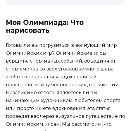
Моя Олимпиада: Что
нарисовать
Готовы ли вы погрузиться в волнующий мир
Олимпийских игр? Олимпийские игры,
вершина спортивных событий, объединяют
спортсменов со всех уголков земного шара,
чтобы соревноваться, вдохновлять и
прославлять силу человеческих достижений.
Независимо от того, являетесь ли вы
начинающим художником, любителем спорта
или просто ищете вдохновения, эта статья
проведет вас через визуальное путешествие по
Олимпийским играм. Мы рассмотрим, что