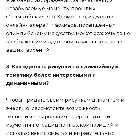
эталонных изображений, запечатлевших
незабываемые моменты прошлых
Олимпийских игр. Кроме того, изучение
онлайн-галерей и архивов, посвященных
олимпийскому искусству, может разжечь ваше
воображение и вдохновить вас на создание
ваших творений.
3. Как сделать рисунки на олимпийскую
тематику более интересными и
динамичными?
Чтобы придать своим рисункам динамизм и
энергию, рассмотрите возможность
экспериментирования с перспективой,
изучения нетрадиционных композиций и
использования смелых и выразительных