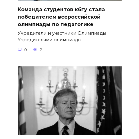
Команда студентов кбгу стала
победителем всероссийской
олимпиады по педагогике
Учредители и участники Олимпиады
Учредителями олимпиады
0
2