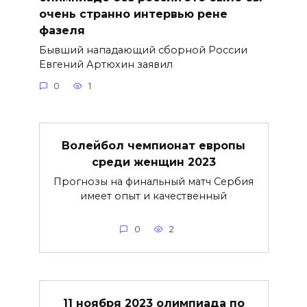
очень странно интервью рене
фазеля
Бывший нападающий сборной России
Евгений Артюхин заявил
0
1
Волейбол чемпионат европы
среди женщин 2023
Прогнозы на финальный матч Сербия
имеет опыт и качественный
0
2
11 ноября 2023 олимпиада по