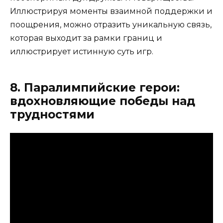
Иллюстрируя моменты взаимной поддержки и
поощрения, можно отразить уникальную связь,
которая выходит за рамки границ и
иллюстрирует истинную суть игр.
8. Паралимпийские герои:
вдохновляющие победы над
трудностями