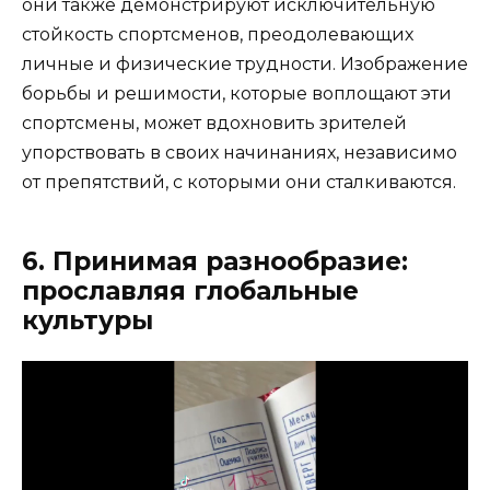
они также демонстрируют исключительную
стойкость спортсменов, преодолевающих
личные и физические трудности. Изображение
борьбы и решимости, которые воплощают эти
спортсмены, может вдохновить зрителей
упорствовать в своих начинаниях, независимо
от препятствий, с которыми они сталкиваются.
6. Принимая разнообразие:
прославляя глобальные
культуры