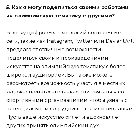
5. Как я могу поделиться своими работами
на олимпийскую тематику с другими?
В эпоху цифровых технологий социальные
сети, такие как Instagram, Twitter или DeviantArt,
предлагают отличные возможности
поделиться своими произведениями
искусства на олимпийскую тематику с более
широкой аудиторией. Вы также можете
рассмотреть возможность участия в местных
художественных выставках или связаться со
спортивными организациями, чтобы узнать о
потенциальном сотрудничестве или выставках.
Пусть ваше искусство сияет и вдохновляет
других принять олимпийский дух!