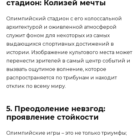
стадион: Колизей мечты
Олимпийский стадион с его колоссальной
архитектурой и оживленной атмосферой
служит фоном для некоторых из самых
выдающихся спортивных достижений в
истории. Изображение культового места может
перенести зрителей в самый центр событий и
вызвать ощутимое волнение, которое
распространяется по трибунам и находит
отклик по всему миру.
5. Преодоление невзгод:
проявление стойкости
Олимпийские игры – это не только триумфы;