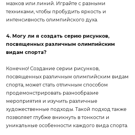
мазков или линий. Играйте с разными
техниками, чтобы пробудить яркость и
интенсивность олимпийского духа.
4. Могу ли я создать серию рисунков,
посвященных различным олимпийским
видам спорта?
Конечно! Создание серии рисунков,
посвященных различным олимпийским видам
спорта, может стать отличным способом
продемонстрировать разнообразие
мероприятия и изучить различные
художественные подходы. Такой подход также
позволяет глубже вникнуть в тонкости и
уникальные особенности каждого вида спорта.