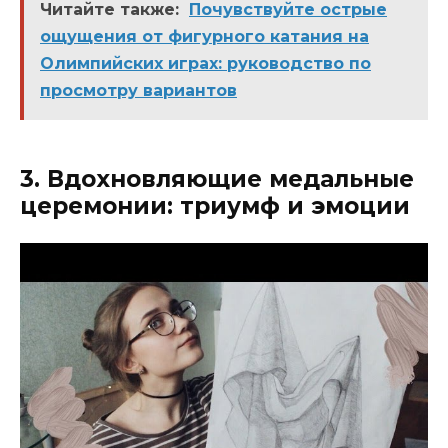
Читайте также:
Почувствуйте острые
ощущения от фигурного катания на
Олимпийских играх: руководство по
просмотру вариантов
3. Вдохновляющие медальные
церемонии: триумф и эмоции