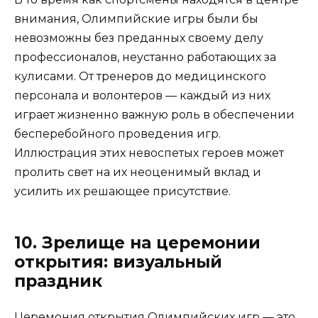
внимания, Олимпийские игры были бы
невозможны без преданных своему делу
профессионалов, неустанно работающих за
кулисами. От тренеров до медицинского
персонала и волонтеров — каждый из них
играет жизненно важную роль в обеспечении
бесперебойного проведения игр.
Иллюстрация этих невоспетых героев может
пролить свет на их неоценимый вклад и
усилить их решающее присутствие.
10. Зрелище на церемонии
открытия: визуальный
праздник
Церемония открытия Олимпийских игр — это