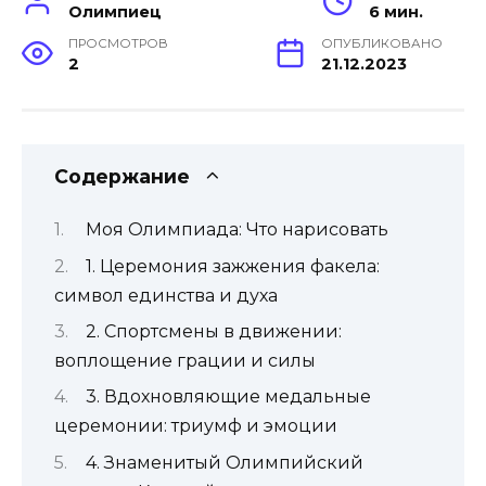
Олимпиец
6 мин.
ПРОСМОТРОВ
ОПУБЛИКОВАНО
2
21.12.2023
Содержание
Моя Олимпиада: Что нарисовать
1. Церемония зажжения факела:
символ единства и духа
2. Спортсмены в движении:
воплощение грации и силы
3. Вдохновляющие медальные
церемонии: триумф и эмоции
4. Знаменитый Олимпийский