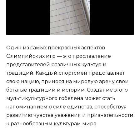
Один из самых прекрасных аспектов
Олимпийских игр — это прославление
представителей различных культур и
традиций. Каждый спортсмен представляет
свою нацию, принося на мировую арену свои
богатые традиции и истории. Создание этого
мультикультурного гобелена может стать
напоминанием о силе единства, способствуя
развитию чувства уважения и признательности
к разнообразным культурам мира.