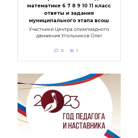
математике 6 7 8 9 10 11 класс
ответы и задания
муниципального этапа всош
Участники Центра олимпиадного
движения Угольников Олег
0
1