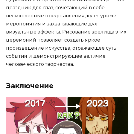
праздник для глаз, сочетающий в себе
великолепные представления, культурные
мероприятия и захватывающие дух
визуальные эффекты. Рисование зрелища этих
церемоний позволяет создать яркое
произведение искусства, отражающее суть
события и демонстрирующее величие
человеческого творчества.
Заключение