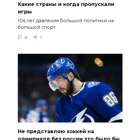
Какие страны и когда пропускали
игры
104 лет давления большой политики на
большой спорт.
0
1
Не представляю хоккей на
олимпиаде без россии это было бы