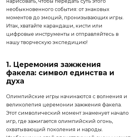
нарисовать, чтобы передать суть этого
необыкновенного события: от знаковых
моментов до эмоций, пронизывающих игры.
Итак, хватайте карандаши, кисти или
цифровые инструменты и отправляйтесь в
нашу творческую экспедицию!
1. Церемония зажжения
факела: символ единства и
духа
Олимпийские игры начинаются с волнения и
великолепия церемонии зажжения факела.
Этот символический момент знаменует начало
игр, где зажигается олимпийский огонь,
охватывающий поколения и народы.