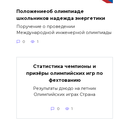
Положениеоб олимпиаде
школьников надежда энергетики
Поручение о проведении
Международной инженерной олимпиады
0
1
Статистика чемпионы и
призёры олимпийских игр по
фехтованию
Результаты дзюдо на летних
Олимпийских играх Страна
0
1