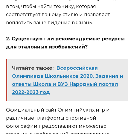
в том, чтобы найти технику, которая
соответствует вашему стилю и позволяет
воплотить ваше видение в жизнь.
2. Существуют ли рекомендуемые ресурсы
для эталонных изображений?
Читайте также:
Всероссийская
Олимпиада Школьников 2020. Задания и
ответы Школа и ВУЗ Народный портал
2022-2023 год
Официальный сайт Олимпийских игр и
различные платформы спортивной
фотографии предоставляют множество