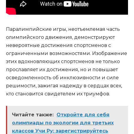
Паралимпийские игры, неотъемлемая часть
олимпийского движения, демонстрируют
невероятные достижения спортсменов с
ограниченными возможностями. Изображение
этих вдохновляющих спортсменов не только
прославляет их достижения, но и повышает
осведомленность об инклюзивности и силе
решимости, зажигая надежду в сердцах всех,
кто становится свидетелем их триумфов.
Читайте также:
Откройте для себя
олимпиады по экологии для третьих
классов Учи Ру: зарегистрируйтесь