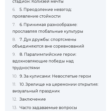
стадион: Колизей мечты
5. Преодоление невзгод:
проявление стойкости
6. Принимая разнообразие:
прославляя глобальные культуры
7. Дух дружбы: спортсмены
объединяются вне соревнований
8. Паралимпийские герои:
вдохновляющие победы над
трудностями
9. За кулисами: Невоспетые герои
10. Зрелище на церемонии открытия:
визуальный праздник
Заключение
Часто задаваемые вопросы