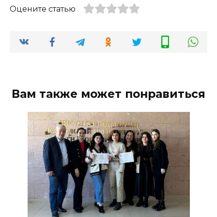
Оцените статью
Вам также может понравиться