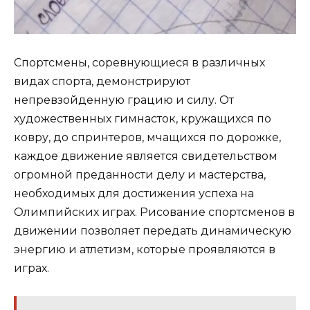
Спортсмены, соревнующиеся в различных
видах спорта, демонстрируют
непревзойденную грацию и силу. От
художественных гимнасток, кружащихся по
ковру, до спринтеров, мчащихся по дорожке,
каждое движение является свидетельством
огромной преданности делу и мастерства,
необходимых для достижения успеха на
Олимпийских играх. Рисование спортсменов в
движении позволяет передать динамическую
энергию и атлетизм, которые проявляются в
играх.