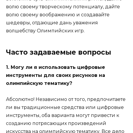
волю своему творческому потенциалу, дайте
волю своему воображению и создавайте
шедевры, отдающие дань уважения
волшебству Олимпийских игр.
Часто задаваемые вопросы
1. Могу ли я использовать цифровые
инструменты для своих рисунков на
олимпийскую тематику?
Абсолютно! Независимо от того, предпочитаете
ли вы традиционные средства или цифровые
инструменты, оба варианта могут привести к
созданию потрясающих произведений
искусства на олимпийскую тематику. Все дело