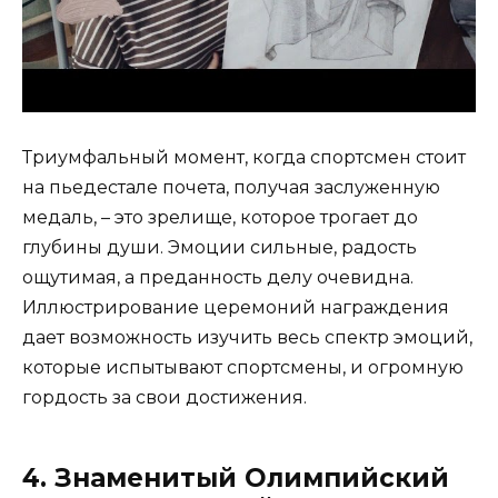
Триумфальный момент, когда спортсмен стоит
на пьедестале почета, получая заслуженную
медаль, – это зрелище, которое трогает до
глубины души. Эмоции сильные, радость
ощутимая, а преданность делу очевидна.
Иллюстрирование церемоний награждения
дает возможность изучить весь спектр эмоций,
которые испытывают спортсмены, и огромную
гордость за свои достижения.
4. Знаменитый Олимпийский