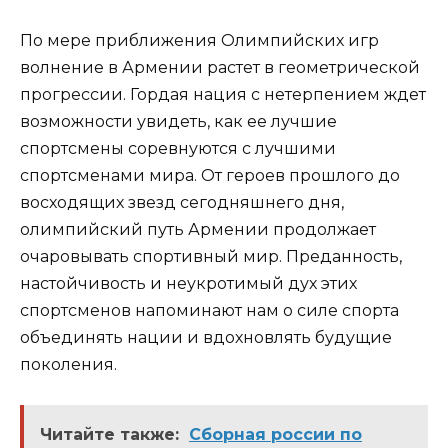
По мере приближения Олимпийских игр
волнение в Армении растет в геометрической
прогрессии. Гордая нация с нетерпением ждет
возможности увидеть, как ее лучшие
спортсмены соревнуются с лучшими
спортсменами мира. От героев прошлого до
восходящих звезд сегодняшнего дня,
олимпийский путь Армении продолжает
очаровывать спортивный мир. Преданность,
настойчивость и неукротимый дух этих
спортсменов напоминают нам о силе спорта
объединять нации и вдохновлять будущие
поколения.
Читайте также:
Сборная россии по