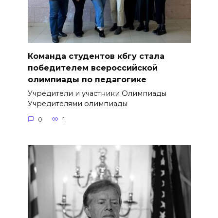
Команда студентов кбгу стала
победителем всероссийской
олимпиады по педагогике
Учредители и участники Олимпиады
Учредителями олимпиады
0
1