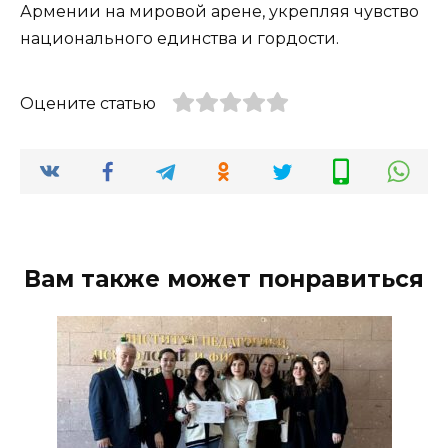
Армении на мировой арене, укрепляя чувство
национального единства и гордости.
Оцените статью
Вам также может понравиться