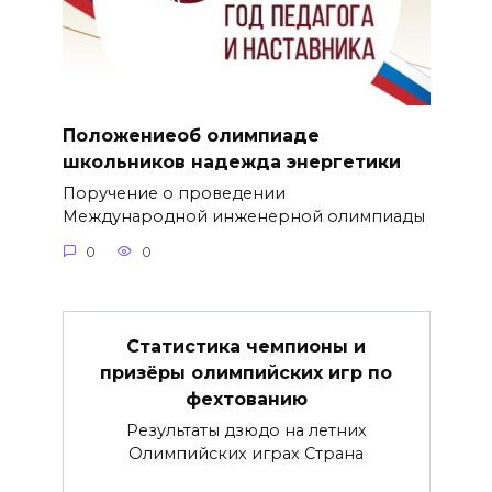
Положениеоб олимпиаде
школьников надежда энергетики
Поручение о проведении
Международной инженерной олимпиады
0
0
Статистика чемпионы и
призёры олимпийских игр по
фехтованию
Результаты дзюдо на летних
Олимпийских играх Страна