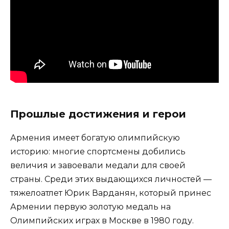
Прошлые достижения и герои
Армения имеет богатую олимпийскую
историю: многие спортсмены добились
величия и завоевали медали для своей
страны. Среди этих выдающихся личностей —
тяжелоатлет Юрик Варданян, который принес
Армении первую золотую медаль на
Олимпийских играх в Москве в 1980 году.