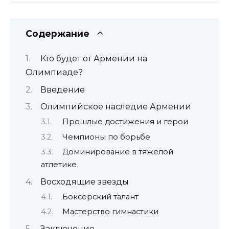
Содержание
Кто будет от Армении на
Олимпиаде?
Введение
Олимпийское наследие Армении
Прошлые достижения и герои
Чемпионы по борьбе
Доминирование в тяжелой
атлетике
Восходящие звезды
Боксерский талант
Мастерство гимнастики
Заключение