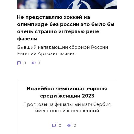
Не представляю хоккей на
олимпиаде без россии это было бы
очень странно интервью рене
фазеля
Бывший нападающий сборной России
Евгений Артюхин заявил
0
1
Волейбол чемпионат европы
среди женщин 2023
Прогнозы на финальный матч Сербия
имеет опыт и качественный
0
2