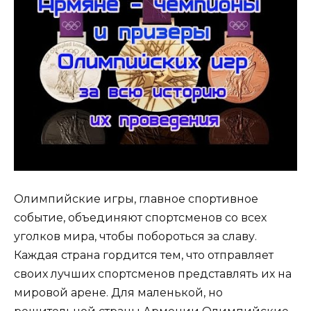
Олимпийские игры, главное спортивное
событие, объединяют спортсменов со всех
уголков мира, чтобы побороться за славу.
Каждая страна гордится тем, что отправляет
своих лучших спортсменов представлять их на
мировой арене. Для маленькой, но