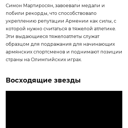
Симон Мартиросян, завоевали медали и
побили рекорды, что способствовало
укреплению репутации Армении как силы, с
которой нужно считаться в тяжелой атлетике.
Эти выдающиеся тяжелоатлеты служат
образцом для подражания для начинающих
армянских спортсменов и поднимают позиции
страны на Олимпийских играх.
Восходящие звезды