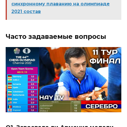
синхронному плаванию на олимпиаде
2021 состав
Часто задаваемые вопросы