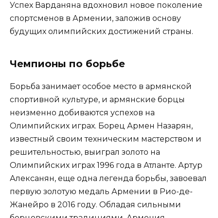
Успех Варданяна вдохновил новое поколение
спортсменов в Армении, заложив основу
будущих олимпийских достижений страны.
Чемпионы по борьбе
Борьба занимает особое место в армянской
спортивной культуре, и армянские борцы
неизменно добиваются успехов на
Олимпийских играх. Борец Армен Назарян,
известный своим техническим мастерством и
решительностью, выиграл золото на
Олимпийских играх 1996 года в Атланте. Артур
Алексанян, еще одна легенда борьбы, завоевал
первую золотую медаль Армении в Рио-де-
Жанейро в 2016 году. Обладая сильными
борцовскими традициями, Армения