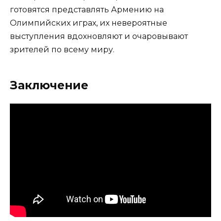
готовятся представлять Армению на
Олимпийских играх, их невероятные
выступления вдохновляют и очаровывают
зрителей по всему миру.
Заключение