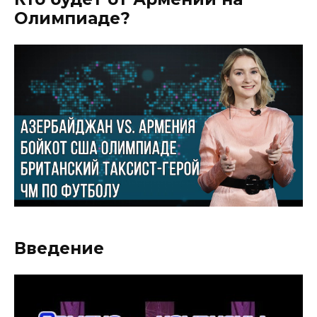
Олимпиаде?
Введение