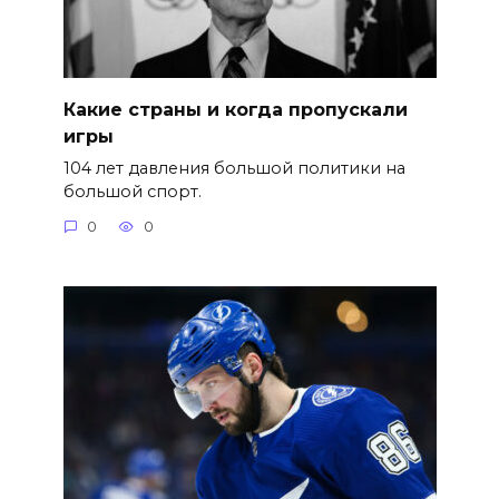
Какие страны и когда пропускали
игры
104 лет давления большой политики на
большой спорт.
0
0