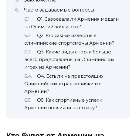
Часто задаваемые вопросы
Q1. Завоевала ли Армения медали
на Олимпийских играх?
Q2. Кто самые известные
олимпийские спортсмены Армении?
Q3. Какие виды спорта больше
всего представлены на Олимпийских
играх из Армении?
Q4. Есть ли на предстоящих
Олимпийских играх новички из
Армении?
Q5. Как спортивные успехи
Армении повлияли на страну?
Кто будет от Армении на