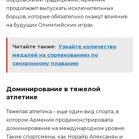
продолжает выпускать исключительных
борцов, которые обязательно окажут влияние
на будущих Олимпийских играх.
Читайте также:
Узнайте количество
медалей на соревнованиях по
синхронному плаванию
Доминирование в тяжелой
атлетике
Тяжелая атлетика – еще один вид спорта, в
котором Армения продемонстрировала
доминирование на международном уровне.
Такие спортсмены, как Норайр Алексанян и