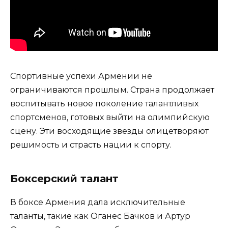
Спортивные успехи Армении не
ограничиваются прошлым. Страна продолжает
воспитывать новое поколение талантливых
спортсменов, готовых выйти на олимпийскую
сцену. Эти восходящие звезды олицетворяют
решимость и страсть нации к спорту.
Боксерский талант
В боксе Армения дала исключительные
таланты, такие как Оганес Бачков и Артур