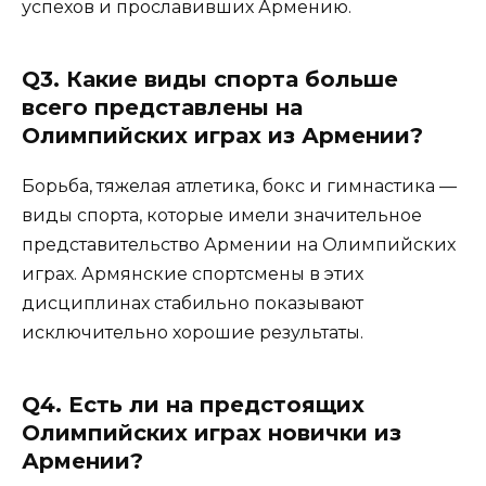
успехов и прославивших Армению.
Q3. Какие виды спорта больше
всего представлены на
Олимпийских играх из Армении?
Борьба, тяжелая атлетика, бокс и гимнастика —
виды спорта, которые имели значительное
представительство Армении на Олимпийских
играх. Армянские спортсмены в этих
дисциплинах стабильно показывают
исключительно хорошие результаты.
Q4. Есть ли на предстоящих
Олимпийских играх новички из
Армении?