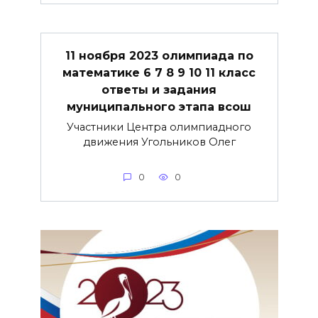
11 ноября 2023 олимпиада по
математике 6 7 8 9 10 11 класс
ответы и задания
муниципального этапа всош
Участники Центра олимпиадного
движения Угольников Олег
0
0