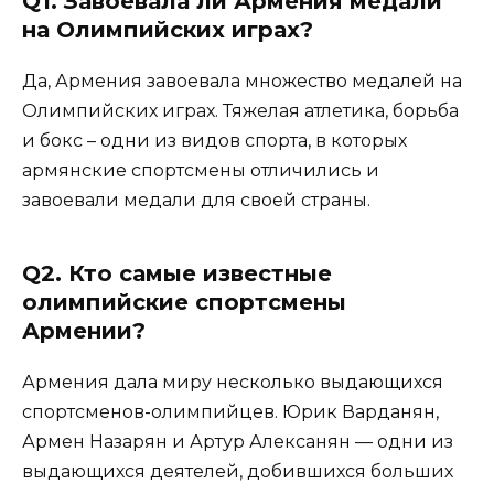
Q1. Завоевала ли Армения медали
на Олимпийских играх?
Да, Армения завоевала множество медалей на
Олимпийских играх. Тяжелая атлетика, борьба
и бокс – одни из видов спорта, в которых
армянские спортсмены отличились и
завоевали медали для своей страны.
Q2. Кто самые известные
олимпийские спортсмены
Армении?
Армения дала миру несколько выдающихся
спортсменов-олимпийцев. Юрик Варданян,
Армен Назарян и Артур Алексанян — одни из
выдающихся деятелей, добившихся больших