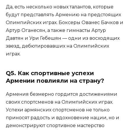
Да, есть несколько новых талантов, которые
будут представлять Армению на предстоящих
Олимпийских играх. Боксеры Ованес Бачков и
Артур Оганесян, а также гимнасты Артур
Давтян и Ури Гебешян — одни из восходящих
звезд, дебютировавших на Олимпийских
играх.
Q5. Как спортивные успехи
Армении повлияли на страну?
Армения безмерно гордится достижениями
своих спортсменов на Олимпийских играх.
Успехи армянских спортсменов не только
приносят радость и вдохновение нации, но и
демонстрируют спортивное мастерство