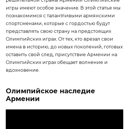
решительной страны Армении Олимпийские
игры имеют особое значение. В этой статье мы
познакомимся с талантливыми армянскими
спортсменами, которые с гордостью будут
представлять свою страну на предстоящих
Олимпийских играх. От тех, кто врезал свои
имена в историю, до новых поколений, готовых
оставить свой след, присутствие Армении на
Олимпийских играх обещает волнение и
вдохновение.
Олимпийское наследие
Армении