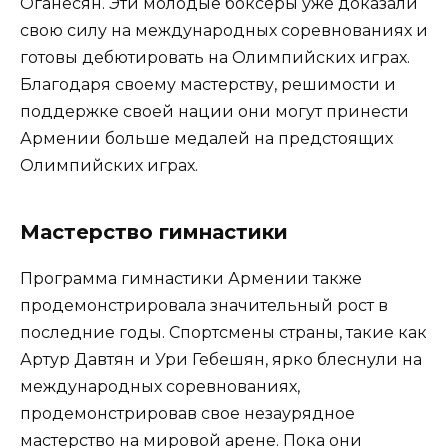
Оганесян. Эти молодые боксеры уже доказали
свою силу на международных соревнованиях и
готовы дебютировать на Олимпийских играх.
Благодаря своему мастерству, решимости и
поддержке своей нации они могут принести
Армении больше медалей на предстоящих
Олимпийских играх.
Мастерство гимнастики
Программа гимнастики Армении также
продемонстрировала значительный рост в
последние годы. Спортсмены страны, такие как
Артур Давтян и Ури Гебешян, ярко блеснули на
международных соревнованиях,
продемонстрировав свое незаурядное
мастерство на мировой арене. Пока они