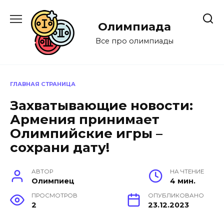
Перейти
к
Олимпиада
содержанию
Все про олимпиады
ГЛАВНАЯ СТРАНИЦА
Захватывающие новости:
Армения принимает
Олимпийские игры –
сохрани дату!
АВТОР
НА ЧТЕНИЕ
Олимпиец
4 мин.
ПРОСМОТРОВ
ОПУБЛИКОВАНО
2
23.12.2023