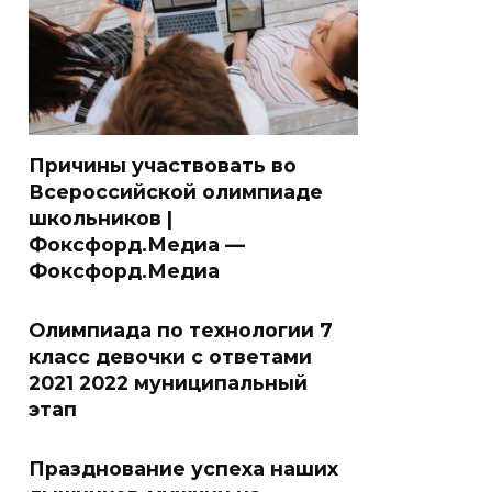
Причины участвовать во
Всероссийской олимпиаде
школьников |
Фоксфорд.Медиа —
Фоксфорд.Медиа
Олимпиада по технологии 7
класс девочки с ответами
2021 2022 муниципальный
этап
Празднование успеха наших