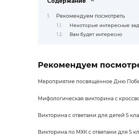
Содержание
Рекомендуем посмотреть
Некоторые интересные зад
Вам будет интересно
Рекомендуем посмотр
Мероприятие посвящённое Дню Победы
Мифологическая викторина с кроссво
Викторина с ответами для детей 5 кла
Викторина по МХК с ответами для 5 к