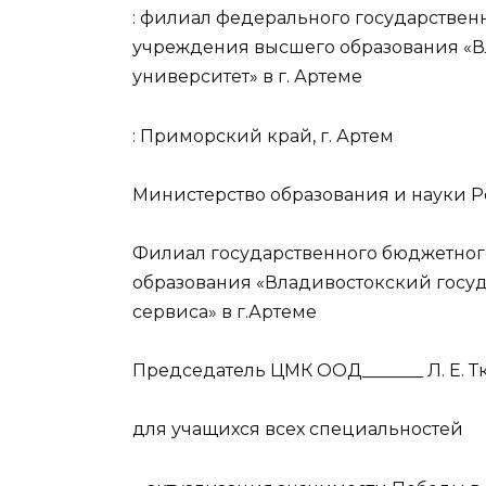
: филиал федерального государствен
учреждения высшего образования «В
университет» в г. Артеме
: Приморский край, г. Артем
Министерство образования и науки
Филиал государственного бюджетног
образования «Владивостокский госу
сервиса» в г.Артеме
Председатель ЦМК ООД_______ Л. Е. Т
для учащихся всех специальностей