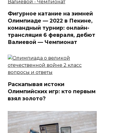
Фигурное катание на зимней
Олимпиаде — 2022 в Пекине,
командный турнир: онлайн-
трансляция 6 февраля, дебют
Валиевой — Чемпионат
Раскапывая истоки
Олимпийских игр: кто первым
взял золото?