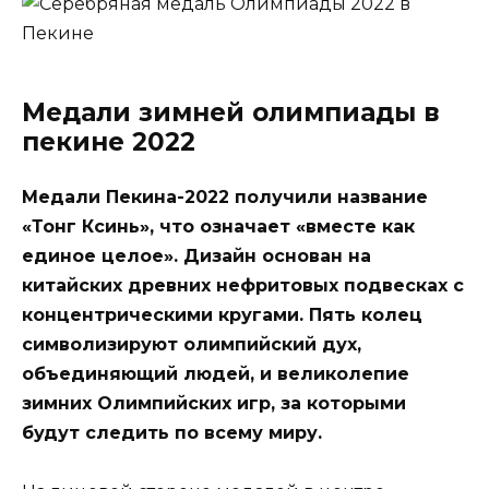
Медали зимней олимпиады в
пекине 2022
Медали Пекина-2022 получили название
«Тонг Ксинь», что означает «вместе как
единое целое». Дизайн основан на
китайских древних нефритовых подвесках с
концентрическими кругами. Пять колец
символизируют олимпийский дух,
объединяющий людей, и великолепие
зимних Олимпийских игр, за которыми
будут следить по всему миру.