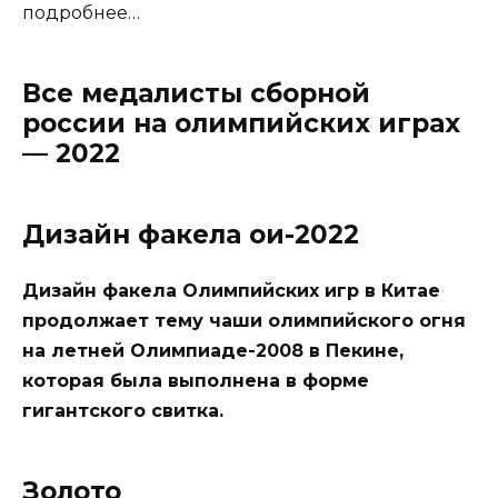
подробнее…
Все медалисты сборной
россии на олимпийских играх
— 2022
Дизайн факела ои-2022
Дизайн факела Олимпийских игр в Китае
продолжает тему чаши олимпийского огня
на летней Олимпиаде-2008 в Пекине,
которая была выполнена в форме
гигантского свитка.
Золото