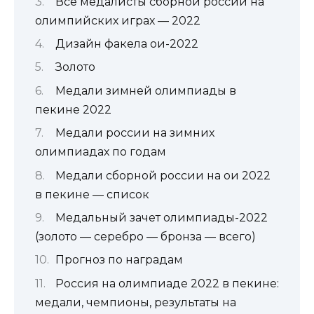
Все медалисты сборной россии на
олимпийских играх — 2022
Дизайн факела ои-2022
Золото
Медали зимней олимпиады в
пекине 2022
Медали россии на зимних
олимпиадах по годам
Медали сборной россии на ои 2022
в пекине — список
Медальный зачет олимпиады-2022
(золото — серебро — бронза — всего)
Прогноз по наградам
Россия на олимпиаде 2022 в пекине:
медали, чемпионы, результаты на