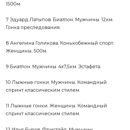
1500м.
7 Эдуард Латыпов. Биатлон. Мужчины. 12км.
Гонка преследования.
8 Ангелина Голикова. Конькобежный спорт.
Женщины. 500м.
9 Биатлон. Мужчины. 4х7,5км. Эстафета.
10 Лыжные гонки. Мужчины. Командный
спринт классическим стилем.
11 Лыжные гонки. Женщины. Командный
спринт классическим стилем.
12 Илья Буров. Фристайл. Мужчины.