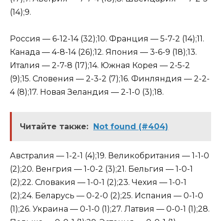
(14);9.
Россия — 6-12-14 (32);10. Франция — 5-7-2 (14);11.
Канада — 4-8-14 (26);12. Япония — 3-6-9 (18);13.
Италия — 2-7-8 (17);14. Южная Корея — 2-5-2
(9);15. Словения — 2-3-2 (7);16. Финляндия — 2-2-
4 (8);17. Новая Зеландия — 2-1-0 (3);18.
Читайте также:
Not found (#404)
Австралия — 1-2-1 (4);19. Великобритания — 1-1-0
(2);20. Венгрия — 1-0-2 (3);21. Бельгия — 1-0-1
(2);22. Словакия — 1-0-1 (2);23. Чехия — 1-0-1
(2);24. Беларусь — 0-2-0 (2);25. Испания — 0-1-0
(1);26. Украина — 0-1-0 (1);27. Латвия — 0-0-1 (1);28.