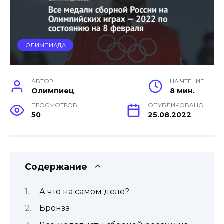
ОЛИМПИАДА
АВТОР
НА ЧТЕНИЕ
Олимпиец
8 мин.
ПРОСМОТРОВ
ОПУБЛИКОВАНО
50
25.08.2022
Содержание
А что на самом деле?
Бронза