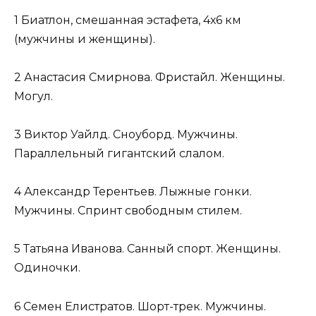
1 Биатлон, смешанная эстафета, 4х6 км
(мужчины и женщины).
2 Анастасия Смирнова. Фристайл. Женщины.
Могул.
3 Виктор Уайлд. Сноуборд. Мужчины.
Параллельный гигантский слалом.
4 Александр Терентьев. Лыжные гонки.
Мужчины. Спринт свободным стилем.
5 Татьяна Иванова. Санный спорт. Женщины.
Одиночки.
6 Семен Елистратов. Шорт-трек. Мужчины.