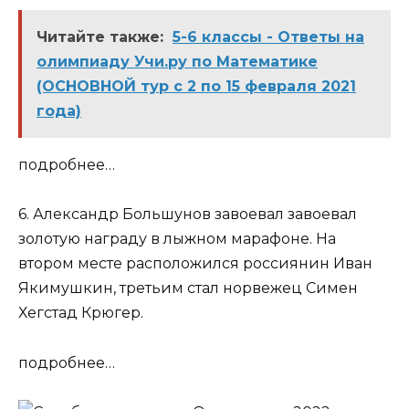
Читайте также:
5-6 классы - Ответы на
олимпиаду Учи.ру по Математике
(ОСНОВНОЙ тур с 2 по 15 февраля 2021
года)
подробнее…
6. Александр Большунов завоевал завоевал
золотую награду в лыжном марафоне. На
втором месте расположился россиянин Иван
Якимушкин, третьим стал норвежец Симен
Хегстад Крюгер.
подробнее…