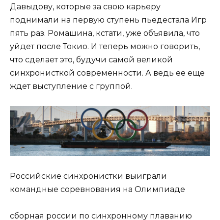
Давыдову, которые за свою карьеру
поднимали на первую ступень пьедестала Игр
пять раз. Ромашина, кстати, уже объявила, что
уйдет после Токио. И теперь можно говорить,
что сделает это, будучи самой великой
синхронисткой современности. А ведь ее еще
ждет выступление с группой.
Российские синхронистки выиграли
командные соревнования на Олимпиаде
сборная россии по синхронному плаванию