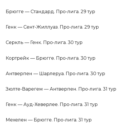
Брюгге — Стандард. Про-лига. 29 тур
Генк — Сент-Жиллуаз. Про-лига. 29 тур
Серкль — Генк. Про-лига. 30 тур
Кортрейк — Брюгге. Про-лига. 30 тур
Антверпен — Шарлеруа. Про-лига. 30 тур
Зюлте-Варегем — Антверпен. Про-лига. 31 тур
Генк — Ауд-Хеверлее. Про-лига. 31 тур
Мехелен — Брюгге. Про-лига. 31 тур