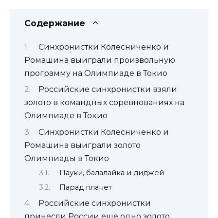
Содержание
Синхронистки Колесниченко и
Ромашина выиграли произвольную
программу на Олимпиаде в Токио
Российские синхронистки взяли
золото в командных соревнованиях на
Олимпиаде в Токио
Синхронистки Колесниченко и
Ромашина выиграли золото
Олимпиады в Токио
Пауки, балалайка и диджей
Парад планет
Российские синхронистки
принесли России еще одно золото