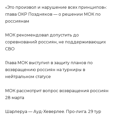
«Это произвол и нарушение всех принципов»:
глава ОКР Поздняков — о решении МОК по
россиянам
МОК рекомендовал допустить до
соревнований россиян, не поддерживающих
СВО
Глава МОК выступил в защиту планов по
возвращению россиян на турниры в
нейтральном статусе
МОК рассмотрит вопрос возвращения россиян
28 марта
Шарлеруа — Ауд-Хеверлее. Про-лига. 29 тур