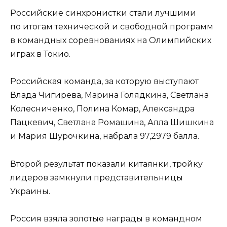
Российские синхронистки стали лучшими
по итогам технической и свободной программ
в командных соревнованиях на Олимпийских
играх в Токио.
Российская команда, за которую выступают
Влада Чигирева, Марина Голядкина, Светлана
Колесниченко, Полина Комар, Александра
Пацкевич, Светлана Ромашина, Алла Шишкина
и Мария Шурочкина, набрала 97,2979 балла.
Второй результат показали китаянки, тройку
лидеров замкнули представительницы
Украины.
Россия взяла золотые награды в командном