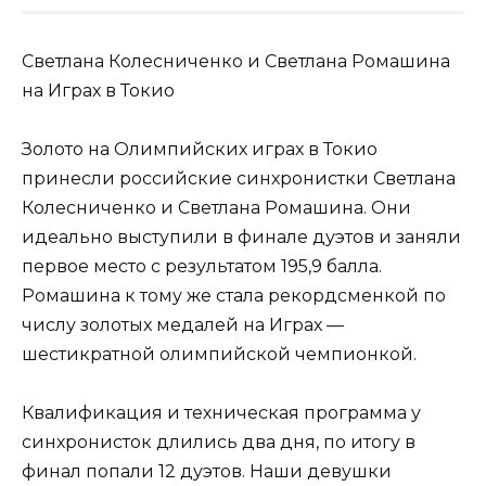
Светлана Колесниченко и Светлана Ромашина
на Играх в Токио
Золото на Олимпийских играх в Токио
принесли российские синхронистки Светлана
Колесниченко и Светлана Ромашина. Они
идеально выступили в финале дуэтов и заняли
первое место с результатом 195,9 балла.
Ромашина к тому же стала рекордсменкой по
числу золотых медалей на Играх —
шестикратной олимпийской чемпионкой.
Квалификация и техническая программа у
синхронисток длились два дня, по итогу в
финал попали 12 дуэтов. Наши девушки