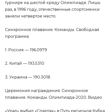
турнире на шестой кряду Олимпиаде. Лишь
раз, в 1996 году, отечественные спортсменки
заняли четвертое место.
Синхронное плавание. Команды. Свободная
программа
1. Россия — 196.0979
2. Китай — 193.5310
3. Украина — 190.3018
Церемония награждения. Синхронное
плавание. Команды. Олимпиада-2020. Видео
«Урал» выбил «Спартак» в Путь регионов Кубка