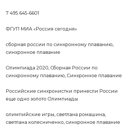
7 495 645-6601
ФГУП МИА «Россия сегодня»
сборная россии по синхронному плаванию,
синхронное плавание
Олимпиада 2020, Сборная России по
синхронному плаванию, Синхронное плавание
Российские синхронистки принесли России
еще одно золото Олимпиады
олимпийские игры, светлана ромашина,
светлана колесниченко, синхронное плавание