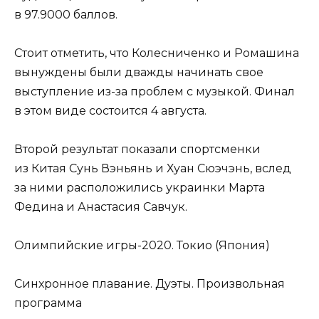
в 97.9000 баллов.
Стоит отметить, что Колесниченко и Ромашина
вынуждены были дважды начинать свое
выступление из-за проблем с музыкой. Финал
в этом виде состоится 4 августа.
Второй результат показали спортсменки
из Китая Сунь Вэньянь и Хуан Сюэчэнь, вслед
за ними расположились украинки Марта
Федина и Анастасия Савчук.
Олимпийские игры-2020. Токио (Япония)
Синхронное плавание. Дуэты. Произвольная
программа