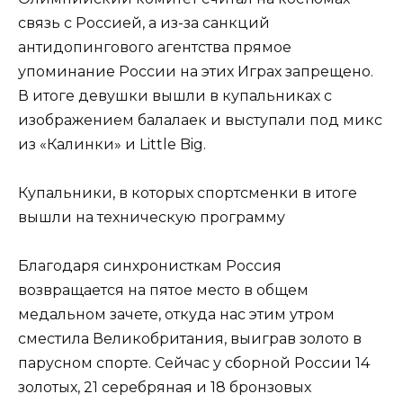
связь с Россией, а из-за санкций
антидопингового агентства прямое
упоминание России на этих Играх запрещено.
В итоге девушки вышли в купальниках с
изображением балалаек и выступали под микс
из «Калинки» и Little Big.
Купальники, в которых спортсменки в итоге
вышли на техническую программу
Благодаря синхронисткам Россия
возвращается на пятое место в общем
медальном зачете, откуда нас этим утром
сместила Великобритания, выиграв золото в
парусном спорте. Сейчас у сборной России 14
золотых, 21 серебряная и 18 бронзовых