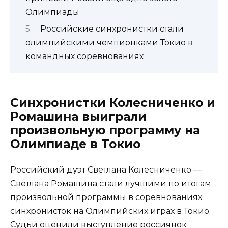
Олимпиады
Российские синхронистки стали
олимпийскими чемпионками Токио в
командных соревнованиях
Синхронистки Колесниченко и
Ромашина выиграли
произвольную программу на
Олимпиаде в Токио
Российский дуэт Светлана Колесниченко —
Светлана Ромашина стали лучшими по итогам
произвольной программы в соревнованиях
синхронисток на Олимпийских играх в Токио.
Судьи оценили выступление россиянок