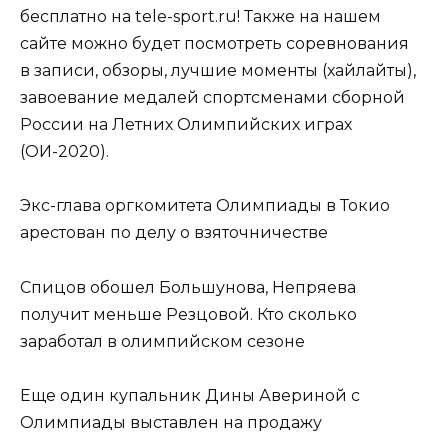
бесплатно на tele-sport.ru! Также на нашем
сайте можно будет посмотреть соревнования
в записи, обзоры, лучшие моменты (хайлайты),
завоевание медалей спортсменами сборной
России на Летних Олимпийских играх
(ОИ-2020).
Экс-глава оргкомитета Олимпиады в Токио
арестован по делу о взяточничестве
Спицов обошел Большунова, Непряева
получит меньше Резцовой. Кто сколько
заработал в олимпийском сезоне
Еще один купальник Дины Авериной с
Олимпиады выставлен на продажу