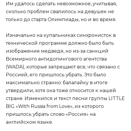
Им удалось сделать невозможное, учитывая,
сколько проблем свалилось на девушек не
только до старта Олимпиады, но и во время.
Изначально на купальниках синхронисток в
технической программе должно было быть
изображение медведя, но из-за санкций
Всемирного антидопингового агентства
(WADA), которые запрещают все, что связано с
Россией, его пришлось убрать. Это было
максимально странно: балалайку в итоге
утвердили, хотя она тоже относится к нашей
стране. Изменился и текст песни группы LITTLE
BIG «With Russia from Love», из которого
пришлось убрать слово «Россия» на
английском языке.