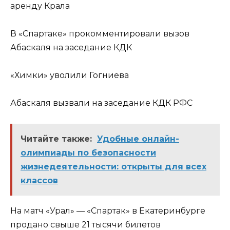
аренду Крала
В «Спартаке» прокомментировали вызов
Абаскаля на заседание КДК
«Химки» уволили Гогниева
Абаскаля вызвали на заседание КДК РФС
Читайте также:
Удобные онлайн-
олимпиады по безопасности
жизнедеятельности: открыты для всех
классов
На матч «Урал» — «Спартак» в Екатеринбурге
продано свыше 21 тысячи билетов