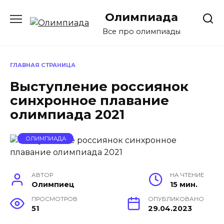
Перейти
Олимпиада
к
содержанию
Все про олимпиады
ГЛАВНАЯ СТРАНИЦА
Выступление россиянок
синхронное плавание
олимпиада 2021
ОЛИМПИАДА
АВТОР
НА ЧТЕНИЕ
Олимпиец
15 мин.
ПРОСМОТРОВ
ОПУБЛИКОВАНО
51
29.04.2023