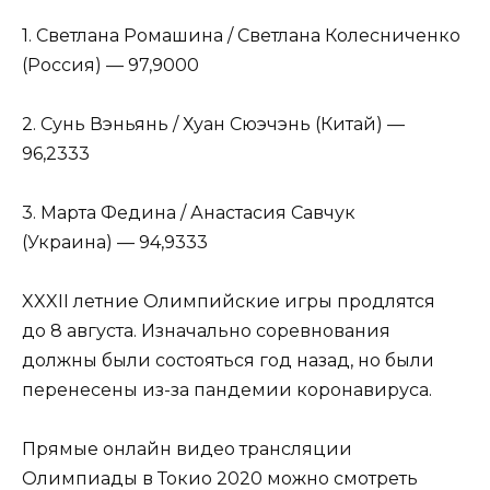
1. Светлана Ромашина / Светлана Колесниченко
(Россия) — 97,9000
2. Сунь Вэньянь / Хуан Сюэчэнь (Китай) —
96,2333
3. Марта Федина / Анастасия Савчук
(Украина) — 94,9333
XXXII летние Олимпийские игры продлятся
до 8 августа. Изначально соревнования
должны были состояться год назад, но были
перенесены из-за пандемии коронавируса.
Прямые онлайн видео трансляции
Олимпиады в Токио 2020 можно смотреть