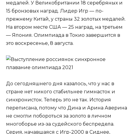
медалей. У Великобритании 18 серебряных и
15 бронзовых наград. Лидер Игр — по-
прежнему Китай, у страны 32 золотых медалей.
На втором месте США — 25 наград, на третьем
— Япония. Олимпиада в Токио завершится в
это воскресенье, 8 августа.
До сегодняшнего дня казалось, что у нас в
стране нет никого стабильнее гимнасток и
синхронисток. Теперь это не так. История
переписана, потому что Дина и Арина Аверина
не смогли побороться за золото в личном
многоборье из-за судейского беспредела.
Серия, начавшаяся с Игр-2000 в Сиднее,